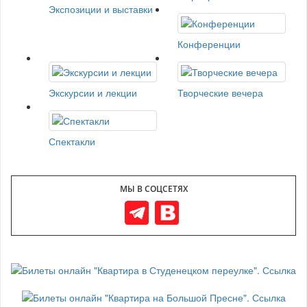
Экспозиции и выставки
Конференции
Экскурсии и лекции
Творческие вечера
Спектакли
МЫ В СОЦСЕТЯХ