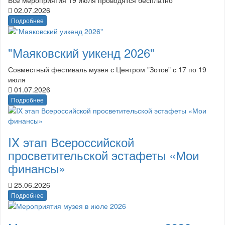
02.07.2026
Подробнее
"Маяковский уикенд 2026"
Совместный фестиваль музея с Центром "Зотов" с 17 по 19
июля
01.07.2026
Подробнее
IX этап Всероссийской
просветительской эстафеты «Мои
финансы»
25.06.2026
Подробнее