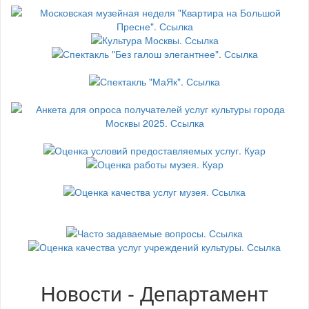
Новости - Департамент