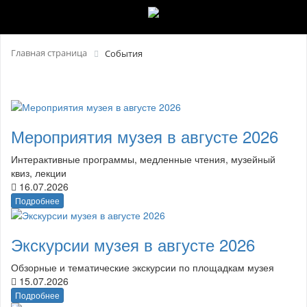
Главная страница
События
Мероприятия музея в августе 2026
Интерактивные программы, медленные чтения, музейный
квиз, лекции
16.07.2026
Подробнее
Экскурсии музея в августе 2026
Обзорные и тематические экскурсии по площадкам музея
15.07.2026
Подробнее