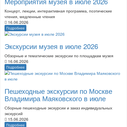
Мероприятия музея в июле 2026
Концерт, лекции, интерактивная программа, поэтические
чтения, медленные чтения
16.06.2026
Подробнее
Экскурсии музея в июле 2026
Обзорные и тематические экскурсии по площадкам музея
16.06.2026
Подробнее
Пешеходные экскурсии по Москве
Владимира Маяковского в июле
Сборные пешеходные экскурсии и заказ индивидуальных
экскурсий
15.06.2026
Подробнее