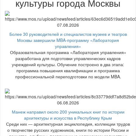
культуры города Москвы
07.08.2026
Более 30 руководителей и специалистов музеев и театров
Москвы завершили MBA-программу «Лаборатория
управления»
Образовательная программа «Лаборатория управления»
разработана для подготовки управленческих кадров
учреждений культуры. Обучение построено в два этапа:
программа повышения квалификации и программа
профессиональной переподготовки по модели MBA.
06.08.2026
Манеж направил около 200 уникальных книг по истории
архитектуры и искусства в Республику Крым
Среди них — архитектурная энциклопедия, коллекции трудов
о творчестве русских художников, книги по истории России и
воинства, альбомы, посвященные исламскому зодчеству и