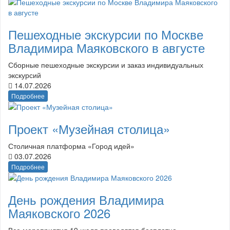
Пешеходные экскурсии по Москве
Владимира Маяковского в августе
Сборные пешеходные экскурсии и заказ индивидуальных
экскурсий
14.07.2026
Подробнее
Проект «Музейная столица»
Столичная платформа «Город идей»
03.07.2026
Подробнее
День рождения Владимира
Маяковского 2026
Все мероприятия 19 июля проводятся бесплатно