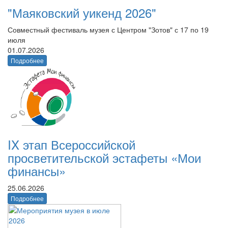
"Маяковский уикенд 2026"
Совместный фестиваль музея с Центром "Зотов" с 17 по 19
июля
01.07.2026
Подробнее
IX этап Всероссийской
просветительской эстафеты «Мои
финансы»
25.06.2026
Подробнее