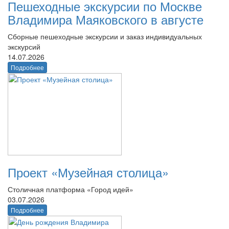
Пешеходные экскурсии по Москве
Владимира Маяковского в августе
Сборные пешеходные экскурсии и заказ индивидуальных
экскурсий
14.07.2026
Подробнее
Проект «Музейная столица»
Столичная платформа «Город идей»
03.07.2026
Подробнее