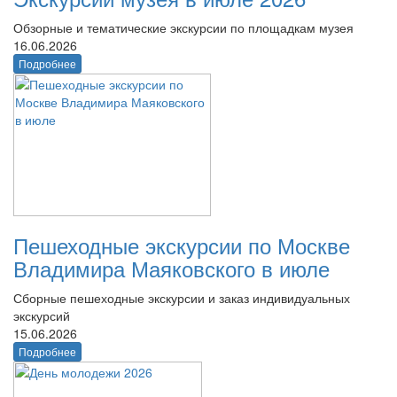
Обзорные и тематические экскурсии по площадкам музея
16.06.2026
Подробнее
Пешеходные экскурсии по Москве
Владимира Маяковского в июле
Сборные пешеходные экскурсии и заказ индивидуальных
экскурсий
15.06.2026
Подробнее