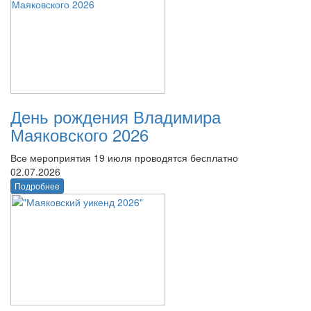
День рождения Владимира
Маяковского 2026
Все мероприятия 19 июля проводятся бесплатно
02.07.2026
Подробнее