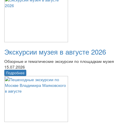
Экскурсии музея в августе 2026
Обзорные и тематические экскурсии по площадкам музея
15.07.2026
Подробнее