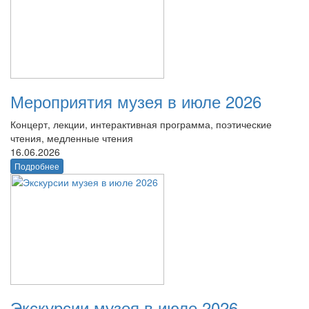
Мероприятия музея в июле 2026
Концерт, лекции, интерактивная программа, поэтические
чтения, медленные чтения
16.06.2026
Подробнее
Экскурсии музея в июле 2026