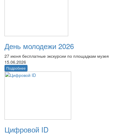
День молодежи 2026
27 июня бесплатные экскурсии по площадкам музея
15.06.2026
Подробнее
Цифровой ID