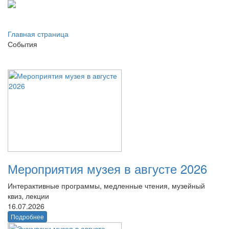
Главная страница
События
Мероприятия музея в августе 2026
Интерактивные программы, медленные чтения, музейный
квиз, лекции
16.07.2026
Подробнее