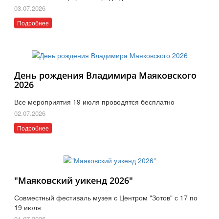
03.07.2026
Подробнее
День рождения Владимира Маяковского
2026
Все мероприятия 19 июля проводятся бесплатно
02.07.2026
Подробнее
"Маяковский уикенд 2026"
Совместный фестиваль музея с Центром "Зотов" с 17 по
19 июля
01.07.2026