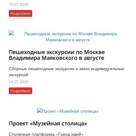
15.07.2026
Подробнее
Пешеходные экскурсии по Москве
Владимира Маяковского в августе
Сборные пешеходные экскурсии и заказ индивидуальных
экскурсий
14.07.2026
Подробнее
Проект «Музейная столица»
Столичная платформа «Город идей»