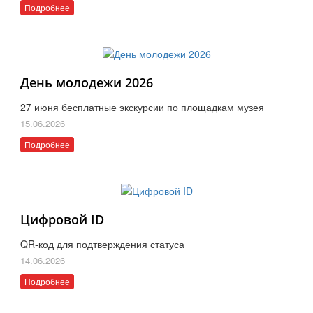
Подробнее
День молодежи 2026
27 июня бесплатные экскурсии по площадкам музея
15.06.2026
Подробнее
Цифровой ID
QR-код для подтверждения статуса
14.06.2026
Подробнее