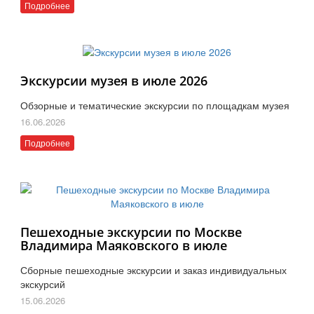
Подробнее
Экскурсии музея в июле 2026
Обзорные и тематические экскурсии по площадкам музея
16.06.2026
Подробнее
Пешеходные экскурсии по Москве
Владимира Маяковского в июле
Сборные пешеходные экскурсии и заказ индивидуальных
экскурсий
15.06.2026