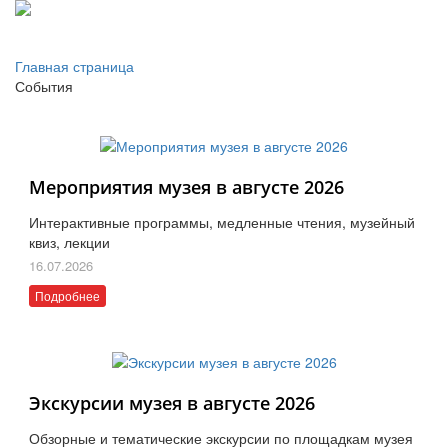
Главная страница
События
Мероприятия музея в августе 2026
Интерактивные программы, медленные чтения, музейный
квиз, лекции
16.07.2026
Подробнее
Экскурсии музея в августе 2026
Обзорные и тематические экскурсии по площадкам музея