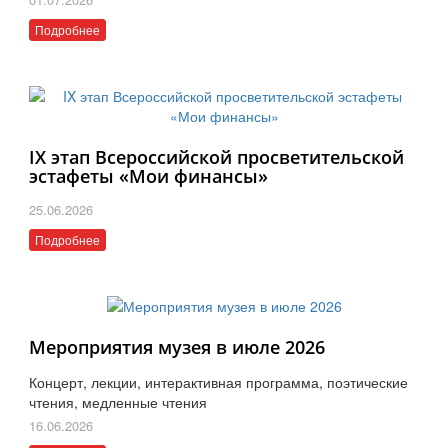
Подробнее
IX этап Всероссийской просветительской
эстафеты «Мои финансы»
25.06.2026
Подробнее
Мероприятия музея в июле 2026
Концерт, лекции, интерактивная программа, поэтические
чтения, медленные чтения
16.06.2026