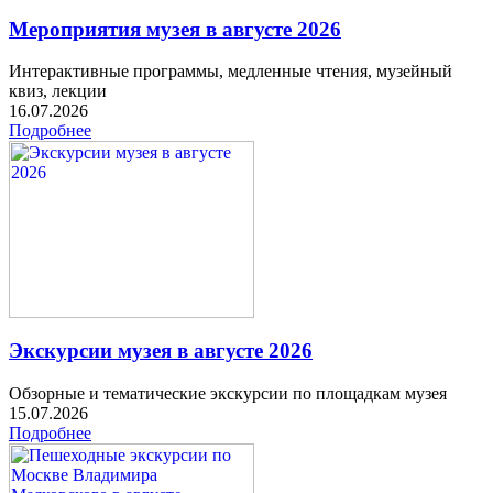
Мероприятия музея в августе 2026
Интерактивные программы, медленные чтения, музейный
квиз, лекции
16.07.2026
Подробнее
Экскурсии музея в августе 2026
Обзорные и тематические экскурсии по площадкам музея
15.07.2026
Подробнее