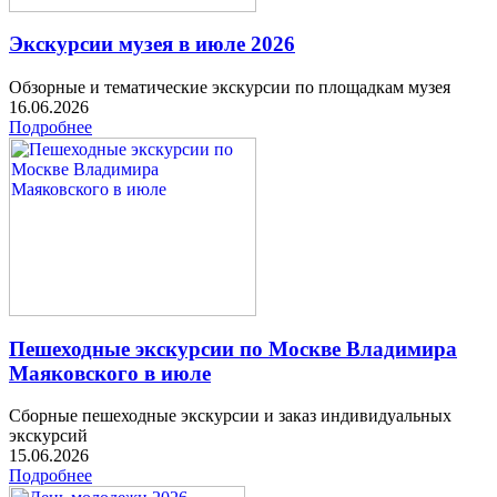
Экскурсии музея в июле 2026
Обзорные и тематические экскурсии по площадкам музея
16.06.2026
Подробнее
Пешеходные экскурсии по Москве Владимира
Маяковского в июле
Сборные пешеходные экскурсии и заказ индивидуальных
экскурсий
15.06.2026
Подробнее