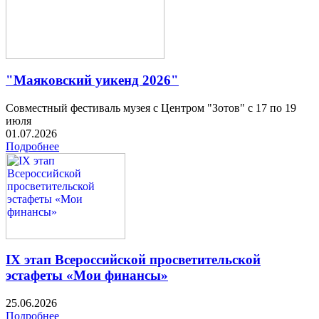
"Маяковский уикенд 2026"
Совместный фестиваль музея с Центром "Зотов" с 17 по 19
июля
01.07.2026
Подробнее
IX этап Всероссийской просветительской
эстафеты «Мои финансы»
25.06.2026
Подробнее