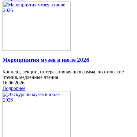
Мероприятия музея в июле 2026
Концерт, лекции, интерактивная программа, поэтические
чтения, медленные чтения
16.06.2026
Подробнее