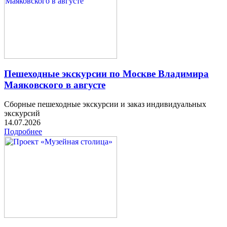
Пешеходные экскурсии по Москве Владимира
Маяковского в августе
Сборные пешеходные экскурсии и заказ индивидуальных
экскурсий
14.07.2026
Подробнее