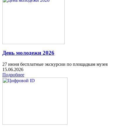
День молодежи 2026
27 июня бесплатные экскурсии по площадкам музея
15.06.2026
Подробнее