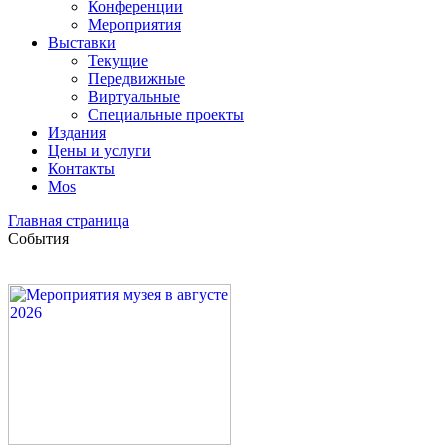
Конференции
Мероприятия
Выставки
Текущие
Передвижные
Виртуальные
Специальные проекты
Издания
Цены и услуги
Контакты
Mos
Главная страница
События