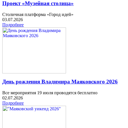
Проект «Музейная столица»
Столичная платформа «Город идей»
03.07.2026
Подробнее
День рождения Владимира Маяковского 2026
Все мероприятия 19 июля проводятся бесплатно
02.07.2026
Подробнее