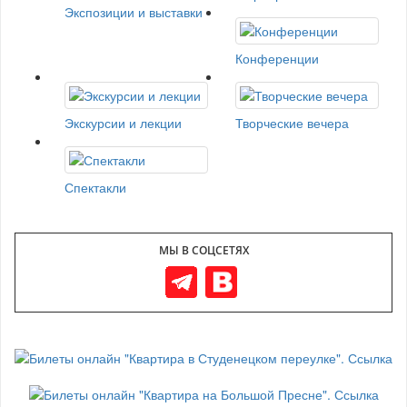
Экспозиции и выставки
Конференции
Экскурсии и лекции
Творческие вечера
Спектакли
МЫ В СОЦСЕТЯХ