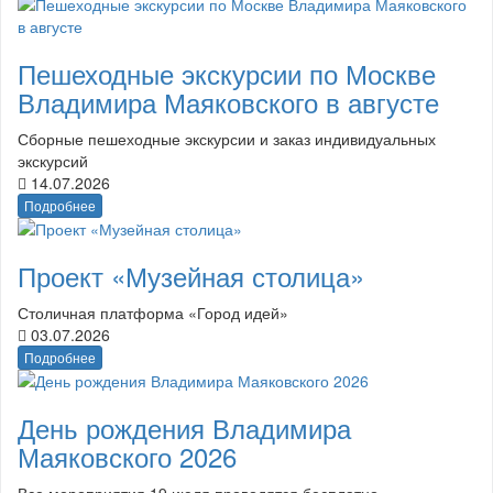
Пешеходные экскурсии по Москве
Владимира Маяковского в августе
Сборные пешеходные экскурсии и заказ индивидуальных
экскурсий
14.07.2026
Подробнее
Проект «Музейная столица»
Столичная платформа «Город идей»
03.07.2026
Подробнее
День рождения Владимира
Маяковского 2026
Все мероприятия 19 июля проводятся бесплатно