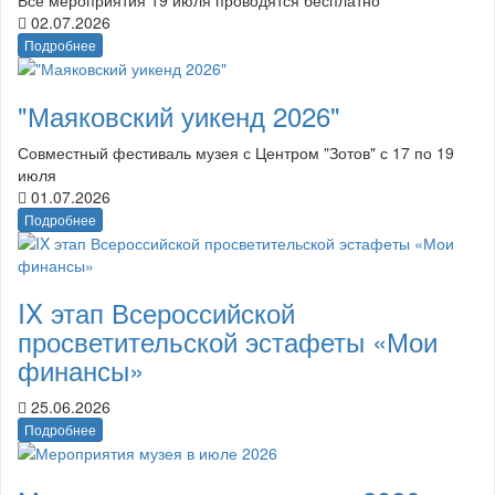
02.07.2026
Подробнее
"Маяковский уикенд 2026"
Совместный фестиваль музея с Центром "Зотов" с 17 по 19
июля
01.07.2026
Подробнее
IX этап Всероссийской
просветительской эстафеты «Мои
финансы»
25.06.2026
Подробнее