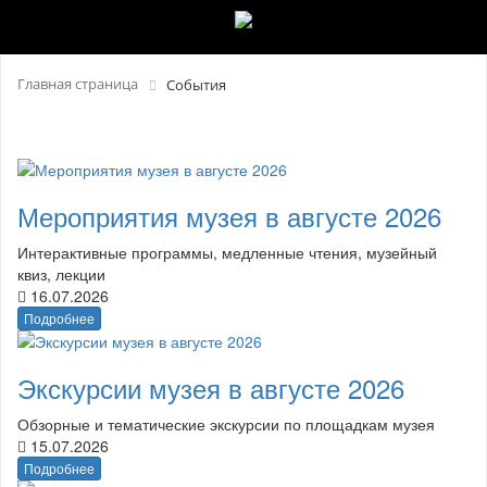
Главная страница
События
Мероприятия музея в августе 2026
Интерактивные программы, медленные чтения, музейный
квиз, лекции
16.07.2026
Подробнее
Экскурсии музея в августе 2026
Обзорные и тематические экскурсии по площадкам музея
15.07.2026
Подробнее