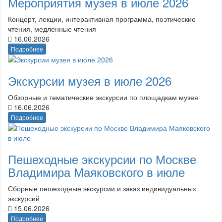
Мероприятия музея в июле 2026
Концерт, лекции, интерактивная программа, поэтические
чтения, медленные чтения
16.06.2026
Подробнее
Экскурсии музея в июле 2026
Обзорные и тематические экскурсии по площадкам музея
16.06.2026
Подробнее
Пешеходные экскурсии по Москве
Владимира Маяковского в июле
Сборные пешеходные экскурсии и заказ индивидуальных
экскурсий
15.06.2026
Подробнее