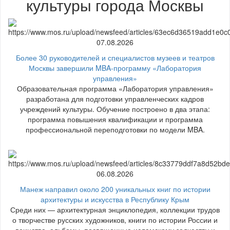
культуры города Москвы
07.08.2026
Более 30 руководителей и специалистов музеев и театров
Москвы завершили MBA-программу «Лаборатория
управления»
Образовательная программа «Лаборатория управления»
разработана для подготовки управленческих кадров
учреждений культуры. Обучение построено в два этапа:
программа повышения квалификации и программа
профессиональной переподготовки по модели MBA.
06.08.2026
Манеж направил около 200 уникальных книг по истории
архитектуры и искусства в Республику Крым
Среди них — архитектурная энциклопедия, коллекции трудов
о творчестве русских художников, книги по истории России и
воинства, альбомы, посвященные исламскому зодчеству и