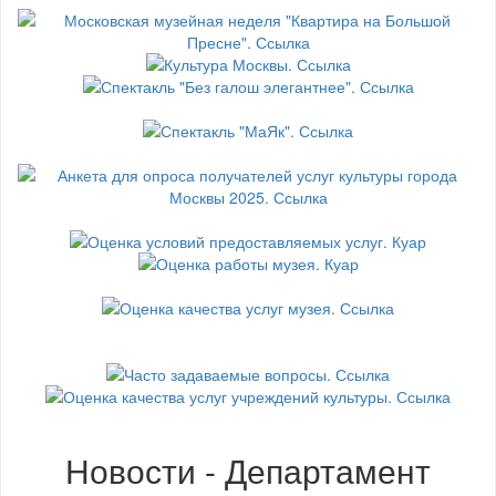
Новости - Департамент