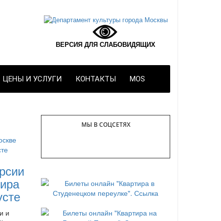
ВЕРСИЯ ДЛЯ СЛАБОВИДЯЩИХ
ЦЕНЫ И УСЛУГИ
КОНТАКТЫ
MOS
МЫ В СОЦСЕТЯХ
рсии
ира
усте
и и