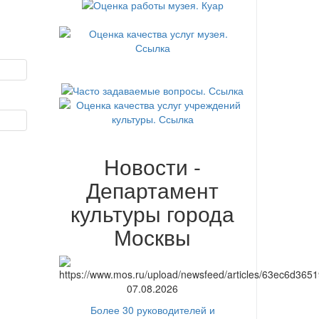
Новости -
Департамент
культуры города
Москвы
07.08.2026
Более 30 руководителей и