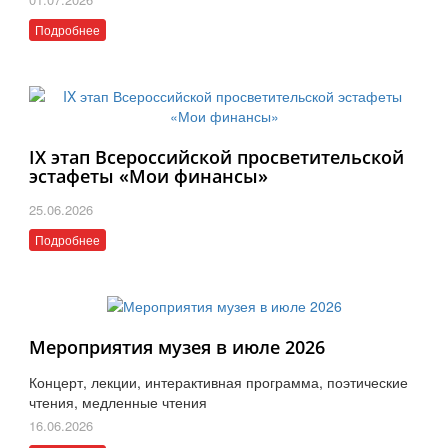
Подробнее
IX этап Всероссийской просветительской
эстафеты «Мои финансы»
25.06.2026
Подробнее
Мероприятия музея в июле 2026
Концерт, лекции, интерактивная программа, поэтические
чтения, медленные чтения
16.06.2026