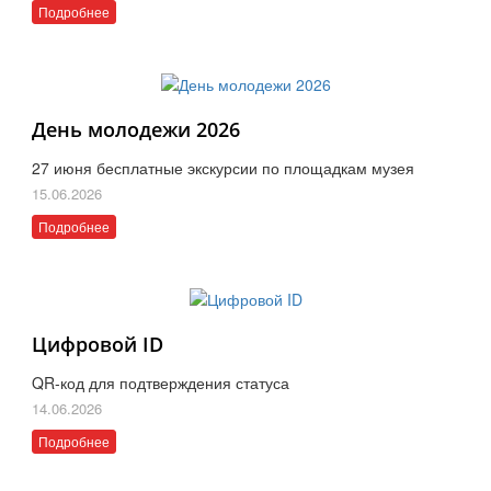
Подробнее
День молодежи 2026
27 июня бесплатные экскурсии по площадкам музея
15.06.2026
Подробнее
Цифровой ID
QR-код для подтверждения статуса
14.06.2026
Подробнее