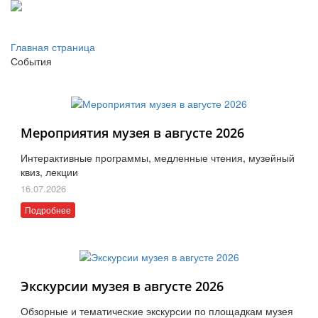
Главная страница
События
Мероприятия музея в августе 2026
Интерактивные программы, медленные чтения, музейный
квиз, лекции
16.07.2026
Подробнее
Экскурсии музея в августе 2026
Обзорные и тематические экскурсии по площадкам музея