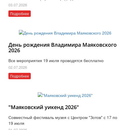
03.07.2026
Подробнее
День рождения Владимира Маяковского
2026
Все мероприятия 19 июля проводятся бесплатно
02.07.2026
Подробнее
"Маяковский уикенд 2026"
Совместный фестиваль музея с Центром "Зотов" с 17 по
19 июля
01.07.2026