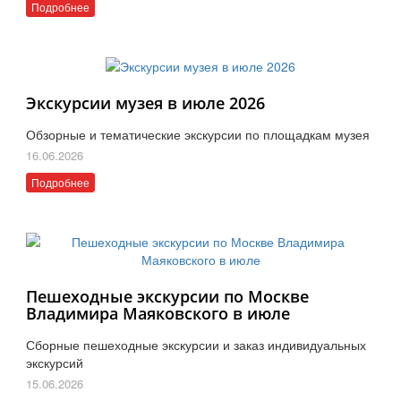
Подробнее
Экскурсии музея в июле 2026
Обзорные и тематические экскурсии по площадкам музея
16.06.2026
Подробнее
Пешеходные экскурсии по Москве
Владимира Маяковского в июле
Сборные пешеходные экскурсии и заказ индивидуальных
экскурсий
15.06.2026