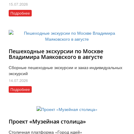
15.07.2026
Подробнее
Пешеходные экскурсии по Москве
Владимира Маяковского в августе
Сборные пешеходные экскурсии и заказ индивидуальных
экскурсий
14.07.2026
Подробнее
Проект «Музейная столица»
Столичная платформа «Город идей»