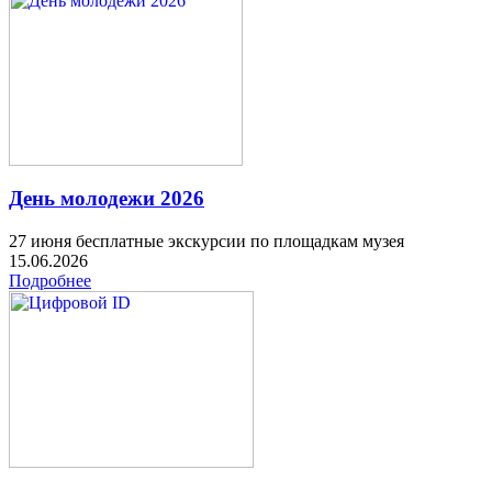
День молодежи 2026
27 июня бесплатные экскурсии по площадкам музея
15.06.2026
Подробнее