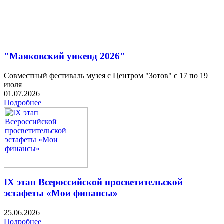
"Маяковский уикенд 2026"
Совместный фестиваль музея с Центром "Зотов" с 17 по 19
июля
01.07.2026
Подробнее
IX этап Всероссийской просветительской
эстафеты «Мои финансы»
25.06.2026
Подробнее