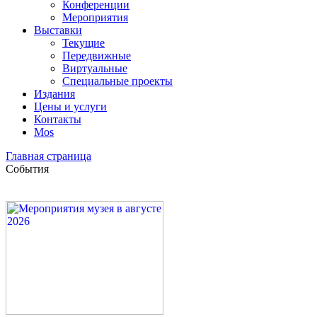
Конференции
Мероприятия
Выставки
Текущие
Передвижные
Виртуальные
Специальные проекты
Издания
Цены и услуги
Контакты
Mos
Главная страница
События