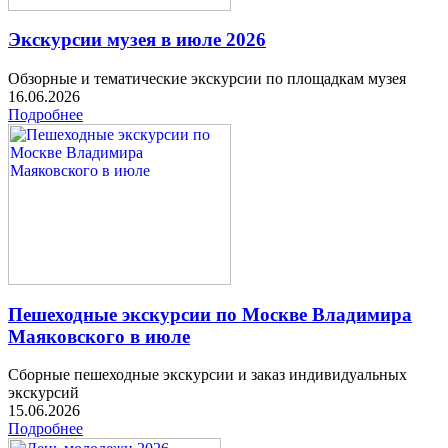
Экскурсии музея в июле 2026
Обзорные и тематические экскурсии по площадкам музея
16.06.2026
Подробнее
Пешеходные экскурсии по Москве Владимира
Маяковского в июле
Сборные пешеходные экскурсии и заказ индивидуальных
экскурсий
15.06.2026
Подробнее