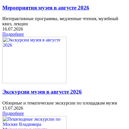
Мероприятия музея в августе 2026
Интерактивные программы, медленные чтения, музейный
квиз, лекции
16.07.2026
Подробнее
Экскурсии музея в августе 2026
Обзорные и тематические экскурсии по площадкам музея
15.07.2026
Подробнее