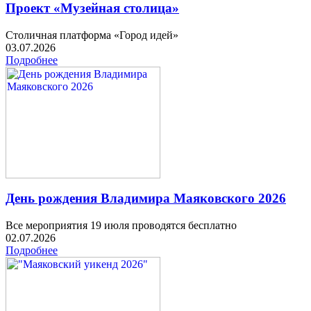
Проект «Музейная столица»
Столичная платформа «Город идей»
03.07.2026
Подробнее
День рождения Владимира Маяковского 2026
Все мероприятия 19 июля проводятся бесплатно
02.07.2026
Подробнее