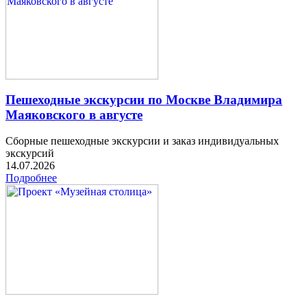
Пешеходные экскурсии по Москве Владимира
Маяковского в августе
Сборные пешеходные экскурсии и заказ индивидуальных
экскурсий
14.07.2026
Подробнее