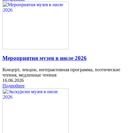
Мероприятия музея в июле 2026
Концерт, лекции, интерактивная программа, поэтические
чтения, медленные чтения
16.06.2026
Подробнее