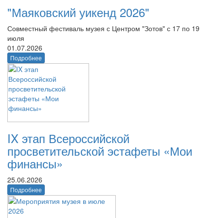
"Маяковский уикенд 2026"
Совместный фестиваль музея с Центром "Зотов" с 17 по 19
июля
01.07.2026
Подробнее
IX этап Всероссийской
просветительской эстафеты «Мои
финансы»
25.06.2026
Подробнее