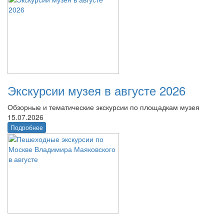
Экскурсии музея в августе 2026
Обзорные и тематические экскурсии по площадкам музея
15.07.2026
Подробнее