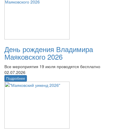
День рождения Владимира
Маяковского 2026
Все мероприятия 19 июля проводятся бесплатно
02.07.2026
Подробнее