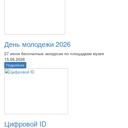
День молодежи 2026
27 июня бесплатные экскурсии по площадкам музея
15.06.2026
Подробнее
Цифровой ID