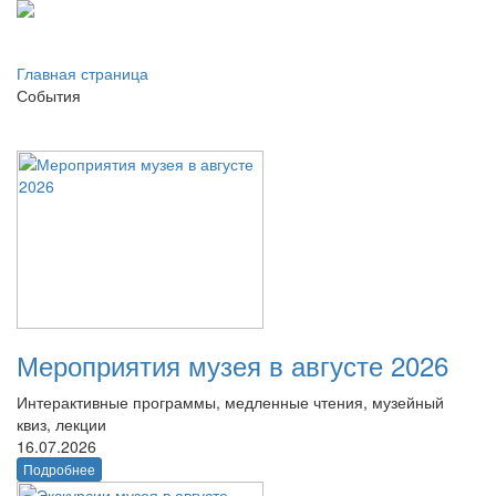
Главная страница
События
Мероприятия музея в августе 2026
Интерактивные программы, медленные чтения, музейный
квиз, лекции
16.07.2026
Подробнее