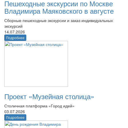
Пешеходные экскурсии по Москве
Владимира Маяковского в августе
Сборные пешеходные экскурсии и заказ индивидуальных
экскурсий
14.07.2026
Подробнее
Проект «Музейная столица»
Столичная платформа «Город идей»
03.07.2026
Подробнее