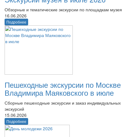
Обзорные и тематические экскурсии по площадкам музея
16.06.2026
Подробнее
Пешеходные экскурсии по Москве
Владимира Маяковского в июле
Сборные пешеходные экскурсии и заказ индивидуальных
экскурсий
15.06.2026
Подробнее