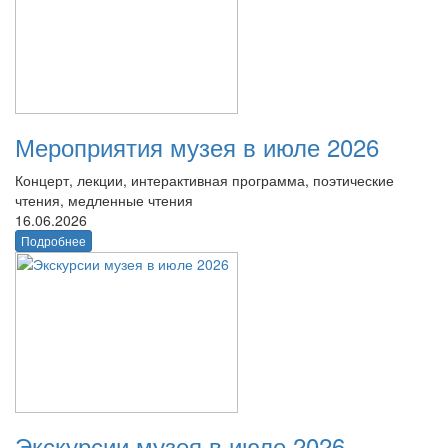
Мероприятия музея в июле 2026
Концерт, лекции, интерактивная программа, поэтические
чтения, медленные чтения
16.06.2026
Подробнее
Экскурсии музея в июле 2026