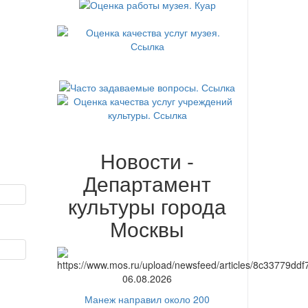
Новости -
Департамент
культуры города
Москвы
06.08.2026
Манеж направил около 200