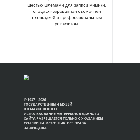
шестью шлемами для записи мимики,
специализированной съемочной
площадкой и профессиональным
реквизитом.
© 1937—2026
ГОСУДАРСТВЕННЫЙ МУЗЕЙ
В.В.МАЯКОВСКОГО
ИСПОЛЬЗОВАНИЕ МАТЕРИАЛОВ ДАННОГО
САЙТА РАЗРЕШАЕТСЯ ТОЛЬКО С УКАЗАНИЕМ
ССЫЛКИ НА ИСТОЧНИК. ВСЕ ПРАВА
ЗАЩИЩЕНЫ.