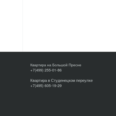
Квартира на Большой Пресне
+7(499) 255-01-86
Квартира в Студенецком переулке
+7(495) 605-19-29