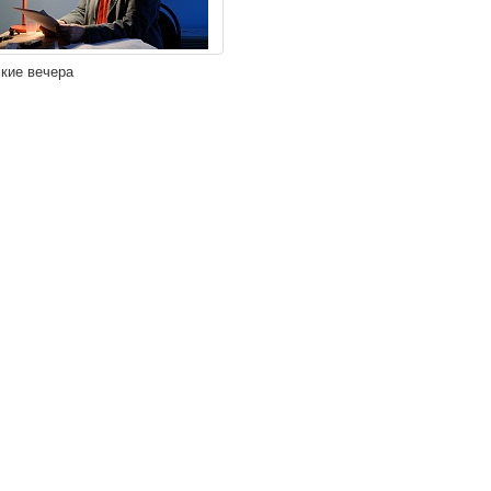
кие вечера