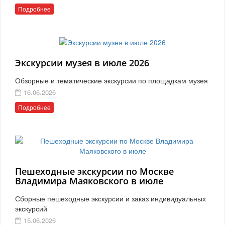
Подробнее
Экскурсии музея в июле 2026
Обзорные и тематические экскурсии по площадкам музея
16.06.2026
Подробнее
Пешеходные экскурсии по Москве
Владимира Маяковского в июле
Сборные пешеходные экскурсии и заказ индивидуальных
экскурсий
15.06.2026