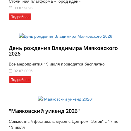
Столичная платформа «Город идей»
03.07.2026
Подробнее
День рождения Владимира Маяковского
2026
Все мероприятия 19 июля проводятся бесплатно
02.07.2026
Подробнее
"Маяковский уикенд 2026"
Совместный фестиваль музея с Центром "Зотов" с 17 по
19 июля