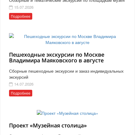
15.07.2026
Подробнее
Пешеходные экскурсии по Москве
Владимира Маяковского в августе
Сборные пешеходные экскурсии и заказ индивидуальных
экскурсий
14.07.2026
Подробнее
Проект «Музейная столица»