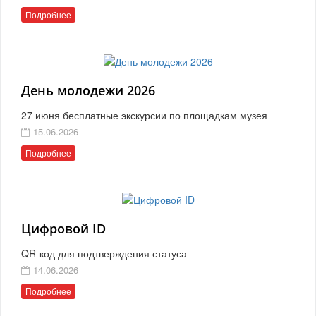
Подробнее
День молодежи 2026
27 июня бесплатные экскурсии по площадкам музея
15.06.2026
Подробнее
Цифровой ID
QR-код для подтверждения статуса
14.06.2026
Подробнее