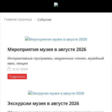
Главная страница
События
Мероприятия музея в августе 2026
Интерактивные программы, медленные чтения, музейный
квиз, лекции
16.07.2026
Подробнее
Экскурсии музея в августе 2026
Обзорные и тематические экскурсии по площадкам музея