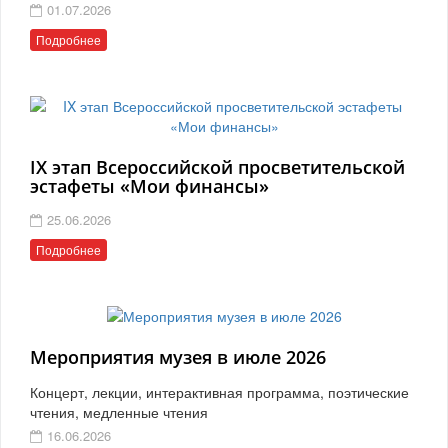
01.07.2026
Подробнее
IX этап Всероссийской просветительской
эстафеты «Мои финансы»
25.06.2026
Подробнее
Мероприятия музея в июле 2026
Концерт, лекции, интерактивная программа, поэтические
чтения, медленные чтения
16.06.2026