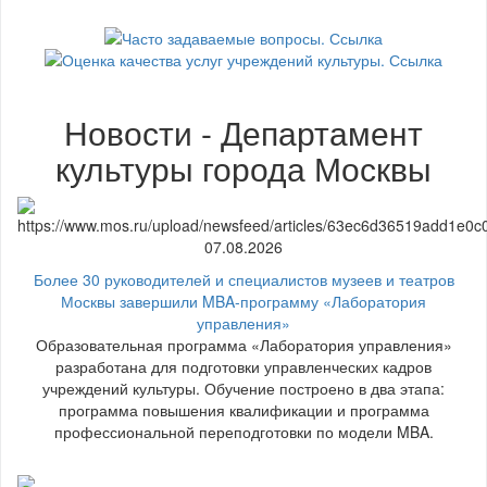
Новости - Департамент
культуры города Москвы
07.08.2026
Более 30 руководителей и специалистов музеев и театров
Москвы завершили MBA-программу «Лаборатория
управления»
Образовательная программа «Лаборатория управления»
разработана для подготовки управленческих кадров
учреждений культуры. Обучение построено в два этапа:
программа повышения квалификации и программа
профессиональной переподготовки по модели MBA.