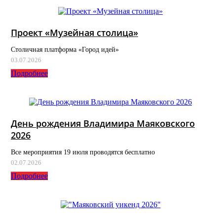
Проект «Музейная столица»
Столичная платформа «Город идей»
03.07.2026
Подробнее
День рождения Владимира Маяковского
2026
Все мероприятия 19 июля проводятся бесплатно
02.07.2026
Подробнее