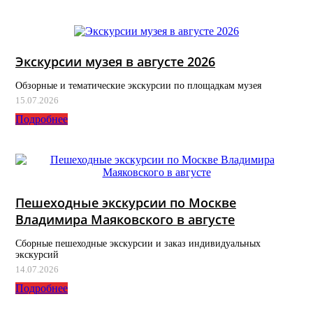
Экскурсии музея в августе 2026
Обзорные и тематические экскурсии по площадкам музея
15.07.2026
Подробнее
Пешеходные экскурсии по Москве
Владимира Маяковского в августе
Сборные пешеходные экскурсии и заказ индивидуальных
экскурсий
14.07.2026
Подробнее