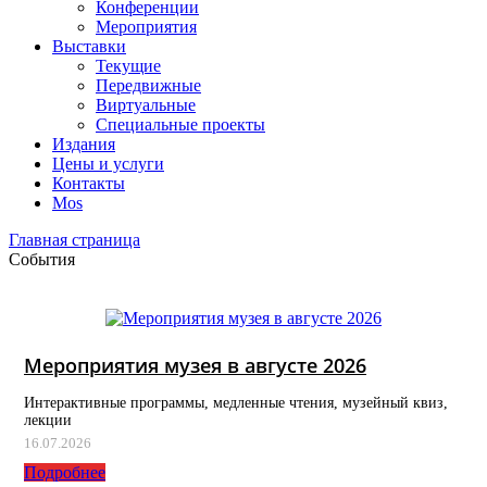
Конференции
Мероприятия
Выставки
Текущие
Передвижные
Виртуальные
Специальные проекты
Издания
Цены и услуги
Контакты
Mos
Главная страница
События
Мероприятия музея в августе 2026
Интерактивные программы, медленные чтения, музейный квиз,
лекции
16.07.2026
Подробнее