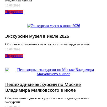
медленные чтения
16.06.2026
Подробнее
Экскурсии музея в июле 2026
Обзорные и тематические экскурсии по площадкам музея
16.06.2026
Подробнее
Пешеходные экскурсии по Москве
Владимира Маяковского в июле
Сборные пешеходные экскурсии и заказ индивидуальных
экскурсий