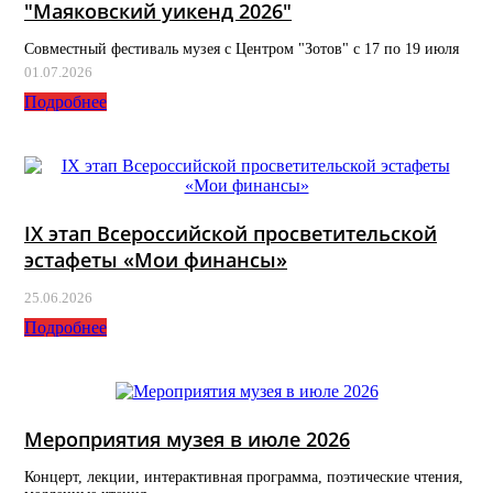
"Маяковский уикенд 2026"
Совместный фестиваль музея с Центром "Зотов" с 17 по 19 июля
01.07.2026
Подробнее
IX этап Всероссийской просветительской
эстафеты «Мои финансы»
25.06.2026
Подробнее
Мероприятия музея в июле 2026
Концерт, лекции, интерактивная программа, поэтические чтения,