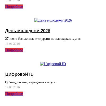
15.06.2026
Подробнее
День молодежи 2026
27 июня бесплатные экскурсии по площадкам музея
15.06.2026
Подробнее
Цифровой ID
QR-код для подтверждения статуса
14.06.2026
Подробнее