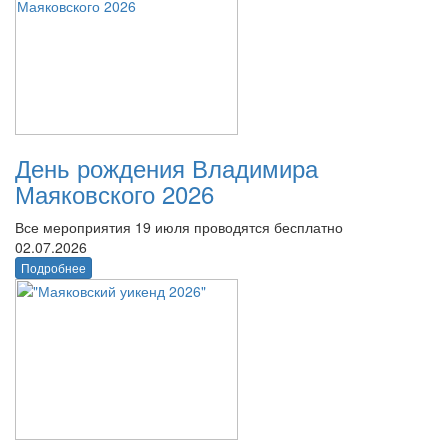
День рождения Владимира
Маяковского 2026
Все мероприятия 19 июля проводятся бесплатно
02.07.2026
Подробнее