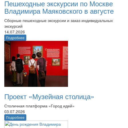
Пешеходные экскурсии по Москве
Владимира Маяковского в августе
Сборные пешеходные экскурсии и заказ индивидуальных
экскурсий
14.07.2026
Подробнее
Проект «Музейная столица»
Столичная платформа «Город идей»
03.07.2026
Подробнее