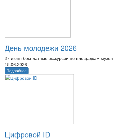
День молодежи 2026
27 июня бесплатные экскурсии по площадкам музея
15.06.2026
Подробнее
Цифровой ID