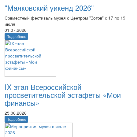
"Маяковский уикенд 2026"
Совместный фестиваль музея с Центром "Зотов" с 17 по 19
июля
01.07.2026
Подробнее
IX этап Всероссийской
просветительской эстафеты «Мои
финансы»
25.06.2026
Подробнее