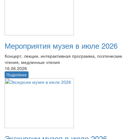
Мероприятия музея в июле 2026
Концерт, лекции, интерактивная программа, поэтические
чтения, медленные чтения
16.06.2026
Подробнее
Экскурсии музея в июле 2026