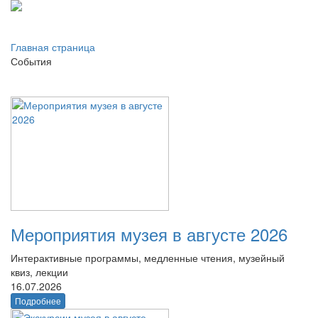
Главная страница
События
Мероприятия музея в августе 2026
Интерактивные программы, медленные чтения, музейный
квиз, лекции
16.07.2026
Подробнее