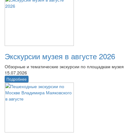
Экскурсии музея в августе 2026
Обзорные и тематические экскурсии по площадкам музея
15.07.2026
Подробнее