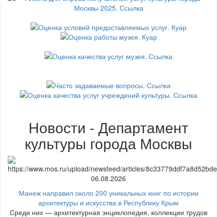
Новости - Департамент
культуры города Москвы
06.08.2026
Манеж направил около 200 уникальных книг по истории
архитектуры и искусства в Республику Крым
Среди них — архитектурная энциклопедия, коллекции трудов