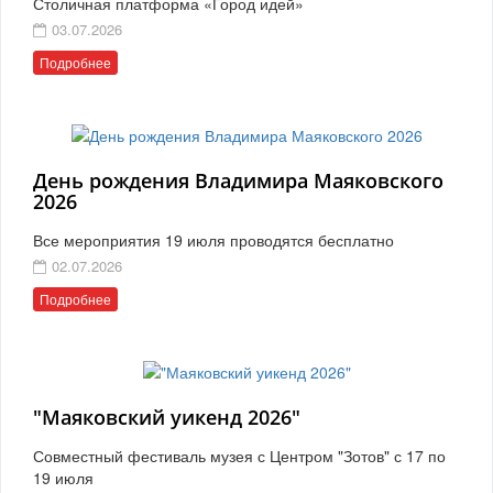
Столичная платформа «Город идей»
03.07.2026
Подробнее
День рождения Владимира Маяковского
2026
Все мероприятия 19 июля проводятся бесплатно
02.07.2026
Подробнее
"Маяковский уикенд 2026"
Совместный фестиваль музея с Центром "Зотов" с 17 по
19 июля