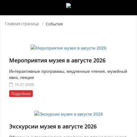
Главная страница
События
Мероприятия музея в августе 2026
Интерактивные программы, медленные чтения, музейный
квиз, лекции
16.07.2026
Подробнее
Экскурсии музея в августе 2026
Обзорные и тематические экскурсии по площадкам музея