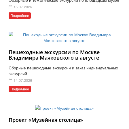
15.07.2026
Подробнее
Пешеходные экскурсии по Москве
Владимира Маяковского в августе
Сборные пешеходные экскурсии и заказ индивидуальных
экскурсий
14.07.2026
Подробнее
Проект «Музейная столица»