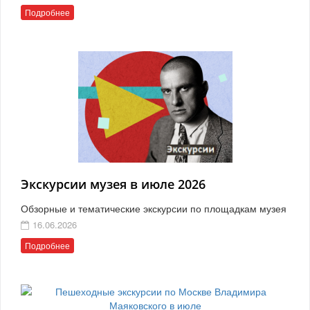
Подробнее
Экскурсии музея в июле 2026
Обзорные и тематические экскурсии по площадкам музея
16.06.2026
Подробнее