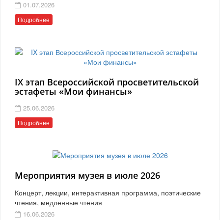
01.07.2026
Подробнее
IX этап Всероссийской просветительской
эстафеты «Мои финансы»
25.06.2026
Подробнее
Мероприятия музея в июле 2026
Концерт, лекции, интерактивная программа, поэтические
чтения, медленные чтения
16.06.2026