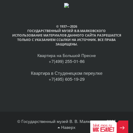
© 1937—2026
ГОСУДАРСТВЕННЫЙ МУЗЕЙ В.В.МАЯКОВСКОГО
ИСПОЛЬЗОВАНИЕ МАТЕРИАЛОВ ДАННОГО САЙТА РАЗРЕШАЕТСЯ
ТОЛЬКО С УКАЗАНИЕМ ССЫЛКИ НА ИСТОЧНИК. ВСЕ ПРАВА
ЗАЩИЩЕНЫ.
Квартира на Большой Пресне
+7(499) 255-01-86
Квартира в Студенецком переулке
+7(495) 605-19-29
© Государственный музей В. В. Маяковского, 2026
Наверх