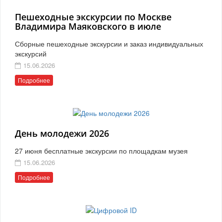
Пешеходные экскурсии по Москве
Владимира Маяковского в июле
Сборные пешеходные экскурсии и заказ индивидуальных
экскурсий
15.06.2026
Подробнее
День молодежи 2026
27 июня бесплатные экскурсии по площадкам музея
15.06.2026
Подробнее