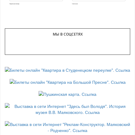
Творческие вечера
Спектакли
МЫ В СОЦСЕТЯХ