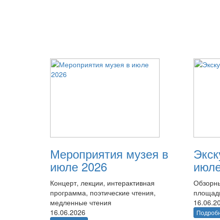
Мероприятия музея в
Экск
июле 2026
июле
Концерт, лекции, интерактивная
Обзорны
программа, поэтические чтения,
площад
медленные чтения
16.06.2
16.06.2026
Подроб