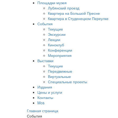
Площадки музея
Лубянский проезд
Квартира на Большой Пресне
Квартира в Студенецком Переулке
События
Текущие
Экскурсии
Лекции
Киноклуб
Конференции
Мероприятия
Выставки
Текущие
Передвижные
Виртуальные
Специальные проекты
Издания
Цены и услуги
Контакты
Mos
Главная страница
События