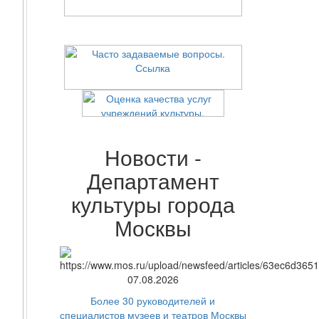
Новости -
Департамент
культуры города
Москвы
07.08.2026
Более 30 руководителей и
специалистов музеев и театров Москвы