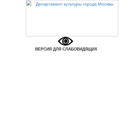
ВЕРСИЯ ДЛЯ СЛАБОВИДЯЩИХ