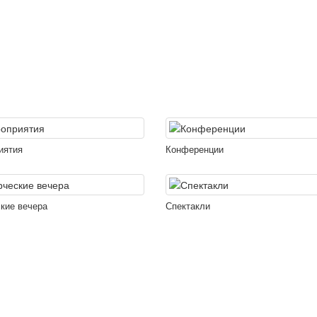
иятия
Конференции
кие вечера
Спектакли