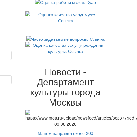
Новости -
Департамент
культуры города
Москвы
06.08.2026
Манеж направил около 200