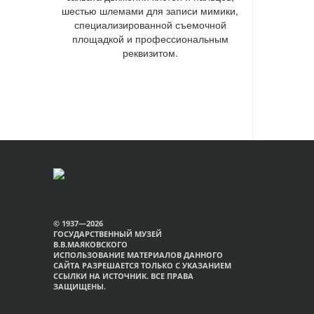
шестью шлемами для записи мимики,
специализированной съемочной
площадкой и профессиональным
реквизитом.
© 1937—2026
ГОСУДАРСТВЕННЫЙ МУЗЕЙ
В.В.МАЯКОВСКОГО
ИСПОЛЬЗОВАНИЕ МАТЕРИАЛОВ ДАННОГО
САЙТА РАЗРЕШАЕТСЯ ТОЛЬКО С УКАЗАНИЕМ
ССЫЛКИ НА ИСТОЧНИК. ВСЕ ПРАВА
ЗАЩИЩЕНЫ.