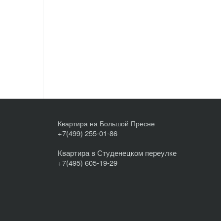
Квартира на Большой Пресне
+7(499) 255-01-86
Квартира в Студенецком переулке
+7(495) 605-19-29