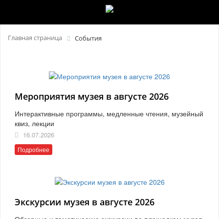
Главная страница
События
Мероприятия музея в августе 2026
Интерактивные программы, медленные чтения, музейный
квиз, лекции
16.07.2026
Подробнее
Экскурсии музея в августе 2026
Обзорные и тематические экскурсии по площадкам музея