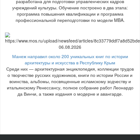
разработана для подготовки управленческих кадров
учреждений культуры. Обучение построено в два этапа:
программа повышения квалификации и программа
профессиональной переподготовки по модели MBA.
06.08.2026
Манеж направил около 200 уникальных книг по истории
архитектуры и искусства в Республику Крым
Среди них — архитектурная энциклопедия, коллекции трудов
о творчестве русских художников, книги по истории России и
воинства, альбомы, посвященные исламскому зодчеству и
итальянскому Ренессансу, полное собрание работ Леонардо
да Винчи, а также издания о модерне и авангарде.