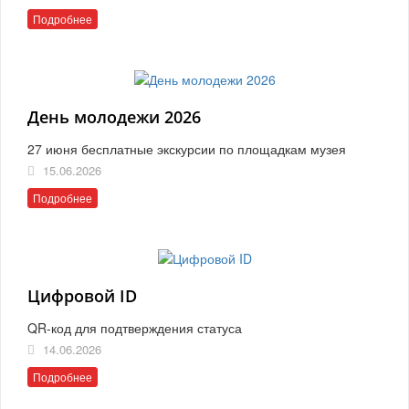
Подробнее
День молодежи 2026
27 июня бесплатные экскурсии по площадкам музея
15.06.2026
Подробнее
Цифровой ID
QR-код для подтверждения статуса
14.06.2026
Подробнее