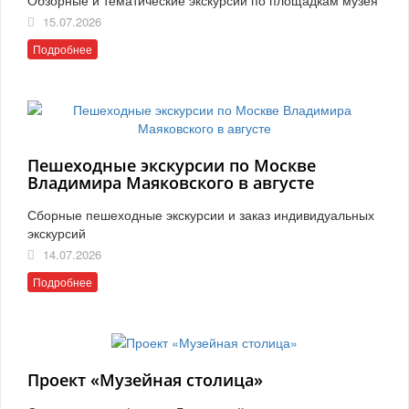
15.07.2026
Подробнее
Пешеходные экскурсии по Москве
Владимира Маяковского в августе
Сборные пешеходные экскурсии и заказ индивидуальных
экскурсий
14.07.2026
Подробнее
Проект «Музейная столица»