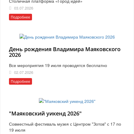
Столичная платформа «Город идей»
03.07.2026
Подробнее
День рождения Владимира Маяковского
2026
Все мероприятия 19 июля проводятся бесплатно
02.07.2026
Подробнее
"Маяковский уикенд 2026"
Совместный фестиваль музея с Центром "Зотов" с 17 по
19 июля