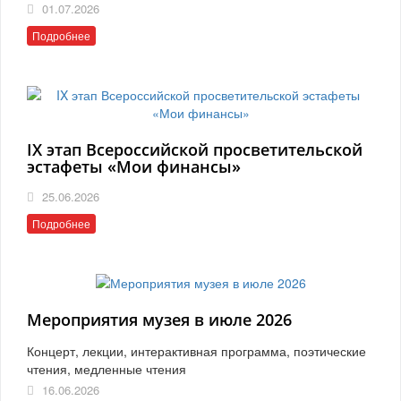
01.07.2026
Подробнее
IX этап Всероссийской просветительской
эстафеты «Мои финансы»
25.06.2026
Подробнее
Мероприятия музея в июле 2026
Концерт, лекции, интерактивная программа, поэтические
чтения, медленные чтения
16.06.2026