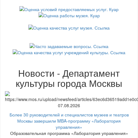
Новости - Департамент
культуры города Москвы
07.08.2026
Более 30 руководителей и специалистов музеев и театров
Москвы завершили MBA-программу «Лаборатория
управления»
Образовательная программа «Лаборатория управления»