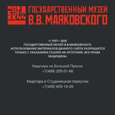
© 1937—2026
ГОСУДАРСТВЕННЫЙ МУЗЕЙ В.В.МАЯКОВСКОГО
ИСПОЛЬЗОВАНИЕ МАТЕРИАЛОВ ДАННОГО САЙТА РАЗРЕШАЕТСЯ
ТОЛЬКО С УКАЗАНИЕМ ССЫЛКИ НА ИСТОЧНИК. ВСЕ ПРАВА
ЗАЩИЩЕНЫ.
Квартира на Большой Пресне
+7(499) 255-01-86
Квартира в Студенецком переулке
+7(495) 605-19-29