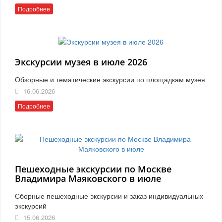
Подробнее
Экскурсии музея в июле 2026
Обзорные и тематические экскурсии по площадкам музея
16.06.2026
Подробнее
Пешеходные экскурсии по Москве
Владимира Маяковского в июле
Сборные пешеходные экскурсии и заказ индивидуальных
экскурсий
15.06.2026