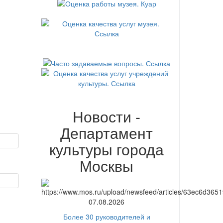
Новости -
Департамент
культуры города
Москвы
07.08.2026
Более 30 руководителей и