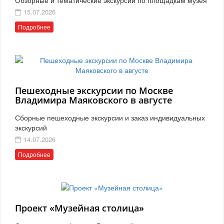
15.07.2026
Подробнее
Пешеходные экскурсии по Москве
Владимира Маяковского в августе
Сборные пешеходные экскурсии и заказ индивидуальных
экскурсий
14.07.2026
Подробнее
Проект «Музейная столица»