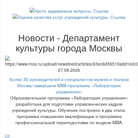
Новости - Департамент
культуры города Москвы
07.08.2026
Более 30 руководителей и специалистов музеев и театров
Москвы завершили MBA-программу «Лаборатория
управления»
Образовательная программа «Лаборатория управления»
разработана для подготовки управленческих кадров
учреждений культуры. Обучение построено в два этапа:
программа повышения квалификации и программа
профессиональной переподготовки по модели MBA.