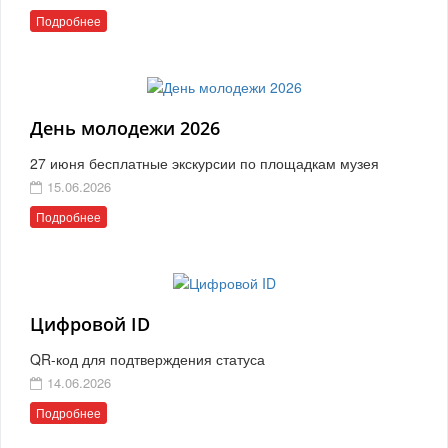
Подробнее
День молодежи 2026
27 июня бесплатные экскурсии по площадкам музея
15.06.2026
Подробнее
Цифровой ID
QR-код для подтверждения статуса
14.06.2026
Подробнее