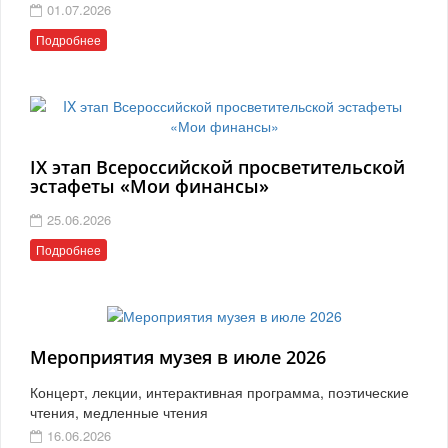
01.07.2026
Подробнее
IX этап Всероссийской просветительской
эстафеты «Мои финансы»
25.06.2026
Подробнее
Мероприятия музея в июле 2026
Концерт, лекции, интерактивная программа, поэтические
чтения, медленные чтения
16.06.2026