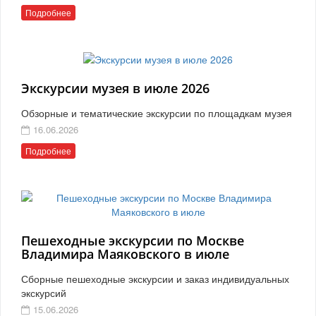
Подробнее
Экскурсии музея в июле 2026
Обзорные и тематические экскурсии по площадкам музея
16.06.2026
Подробнее
Пешеходные экскурсии по Москве
Владимира Маяковского в июле
Сборные пешеходные экскурсии и заказ индивидуальных
экскурсий
15.06.2026