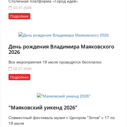
Столичная платформа «Город идей»
03.07.2026
Подробнее
День рождения Владимира Маяковского
2026
Все мероприятия 19 июля проводятся бесплатно
02.07.2026
Подробнее
"Маяковский уикенд 2026"
Совместный фестиваль музея с Центром "Зотов" с 17 по
19 июля