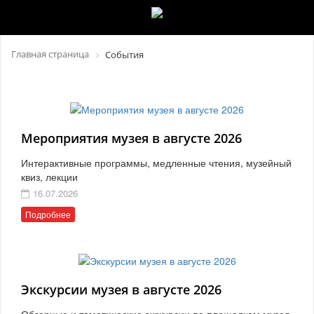
Главная страница
События
Мероприятия музея в августе 2026
Интерактивные программы, медленные чтения, музейный
квиз, лекции
16.07.2026
Подробнее
Экскурсии музея в августе 2026
Обзорные и тематические экскурсии по площадкам музея