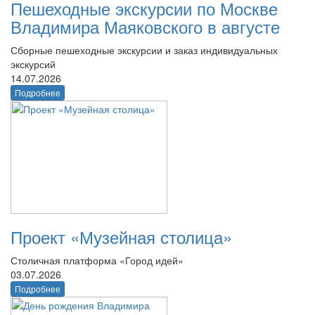
Пешеходные экскурсии по Москве
Владимира Маяковского в августе
Сборные пешеходные экскурсии и заказ индивидуальных
экскурсий
14.07.2026
Подробнее
Проект «Музейная столица»
Столичная платформа «Город идей»
03.07.2026
Подробнее