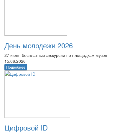
День молодежи 2026
27 июня бесплатные экскурсии по площадкам музея
15.06.2026
Подробнее
Цифровой ID