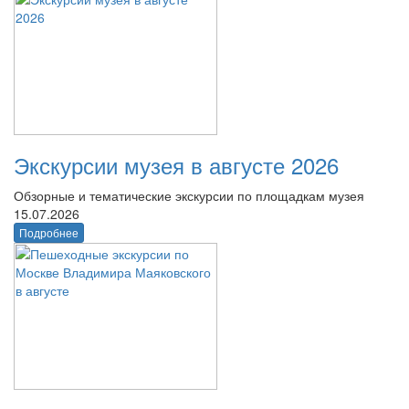
Экскурсии музея в августе 2026
Обзорные и тематические экскурсии по площадкам музея
15.07.2026
Подробнее