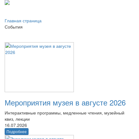
Главная страница
События
Мероприятия музея в августе 2026
Интерактивные программы, медленные чтения, музейный
квиз, лекции
16.07.2026
Подробнее