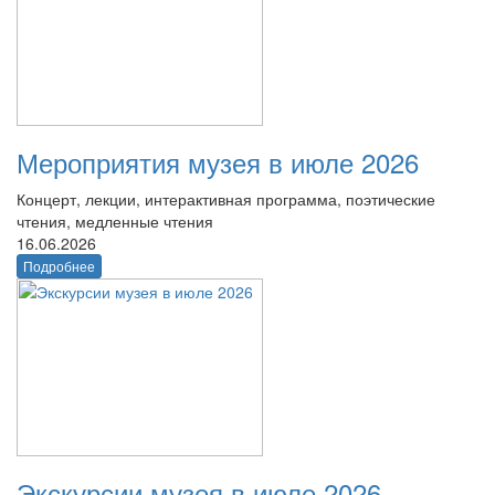
Мероприятия музея в июле 2026
Концерт, лекции, интерактивная программа, поэтические
чтения, медленные чтения
16.06.2026
Подробнее
Экскурсии музея в июле 2026