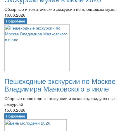
Обзорные и тематические экскурсии по площадкам музея
16.06.2026
Подробнее
Пешеходные экскурсии по Москве
Владимира Маяковского в июле
Сборные пешеходные экскурсии и заказ индивидуальных
экскурсий
15.06.2026
Подробнее