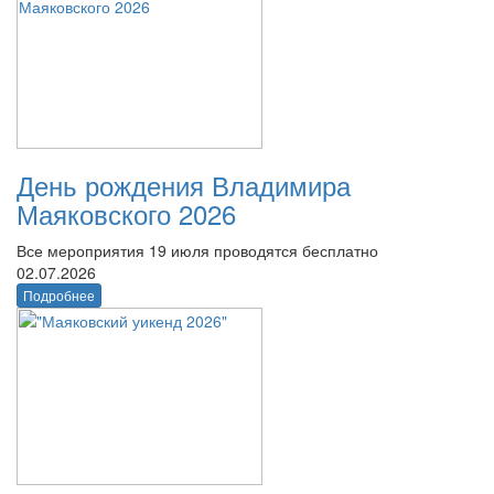
День рождения Владимира
Маяковского 2026
Все мероприятия 19 июля проводятся бесплатно
02.07.2026
Подробнее