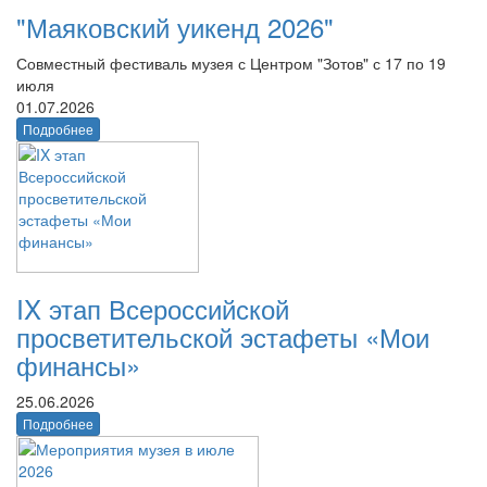
"Маяковский уикенд 2026"
Совместный фестиваль музея с Центром "Зотов" с 17 по 19
июля
01.07.2026
Подробнее
IX этап Всероссийской
просветительской эстафеты «Мои
финансы»
25.06.2026
Подробнее