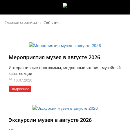
Главная страница
События
Мероприятия музея в августе 2026
Интерактивные программы, медленные чтения, музейный
квиз, лекции
16.07.2026
Подробнее
Экскурсии музея в августе 2026
Обзорные и тематические экскурсии по площадкам музея