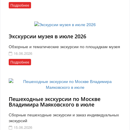
Подробнее
Экскурсии музея в июле 2026
Обзорные и тематические экскурсии по площадкам музея
16.06.2026
Подробнее
Пешеходные экскурсии по Москве
Владимира Маяковского в июле
Сборные пешеходные экскурсии и заказ индивидуальных
экскурсий
15.06.2026