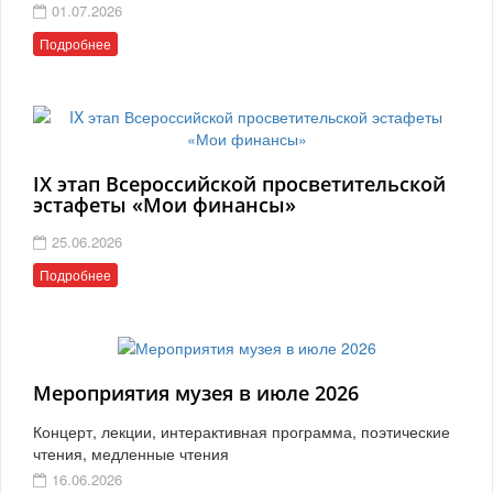
01.07.2026
Подробнее
IX этап Всероссийской просветительской
эстафеты «Мои финансы»
25.06.2026
Подробнее
Мероприятия музея в июле 2026
Концерт, лекции, интерактивная программа, поэтические
чтения, медленные чтения
16.06.2026