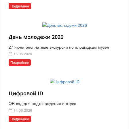
Подробнее
День молодежи 2026
27 июня бесплатные экскурсии по площадкам музея
15.06.2026
Подробнее
Цифровой ID
QR-код для подтверждения статуса
14.06.2026
Подробнее