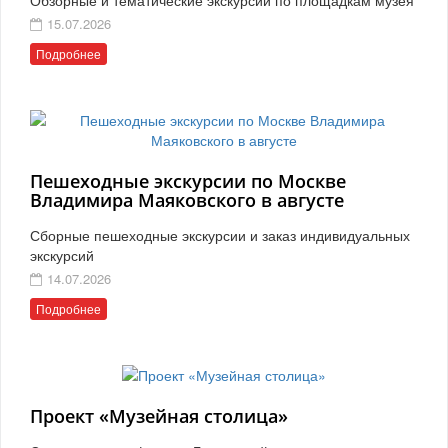
15.07.2026
Подробнее
Пешеходные экскурсии по Москве
Владимира Маяковского в августе
Сборные пешеходные экскурсии и заказ индивидуальных
экскурсий
14.07.2026
Подробнее
Проект «Музейная столица»