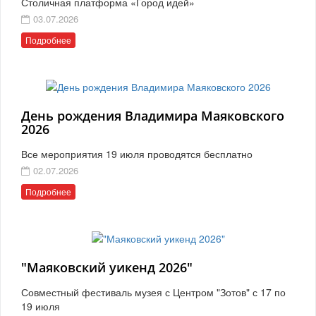
Столичная платформа «Город идей»
03.07.2026
Подробнее
День рождения Владимира Маяковского
2026
Все мероприятия 19 июля проводятся бесплатно
02.07.2026
Подробнее
"Маяковский уикенд 2026"
Совместный фестиваль музея с Центром "Зотов" с 17 по
19 июля