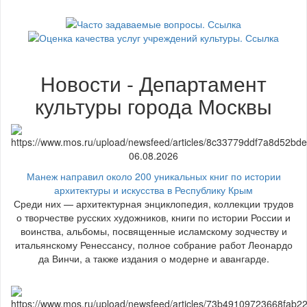
Новости - Департамент
культуры города Москвы
06.08.2026
Манеж направил около 200 уникальных книг по истории
архитектуры и искусства в Республику Крым
Среди них — архитектурная энциклопедия, коллекции трудов
о творчестве русских художников, книги по истории России и
воинства, альбомы, посвященные исламскому зодчеству и
итальянскому Ренессансу, полное собрание работ Леонардо
да Винчи, а также издания о модерне и авангарде.