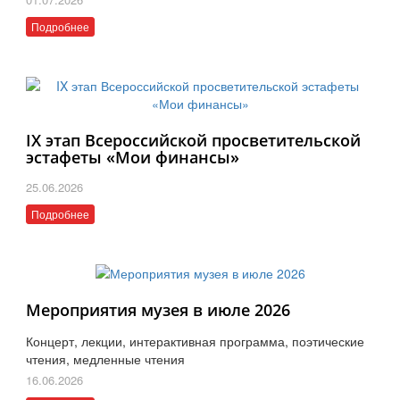
Подробнее
IX этап Всероссийской просветительской
эстафеты «Мои финансы»
25.06.2026
Подробнее
Мероприятия музея в июле 2026
Концерт, лекции, интерактивная программа, поэтические
чтения, медленные чтения
16.06.2026