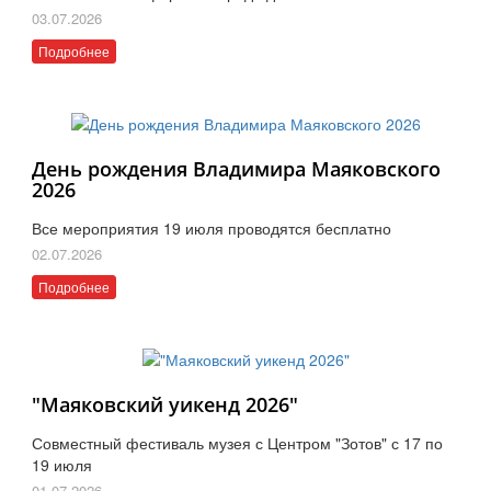
03.07.2026
Подробнее
День рождения Владимира Маяковского
2026
Все мероприятия 19 июля проводятся бесплатно
02.07.2026
Подробнее
"Маяковский уикенд 2026"
Совместный фестиваль музея с Центром "Зотов" с 17 по
19 июля
01.07.2026