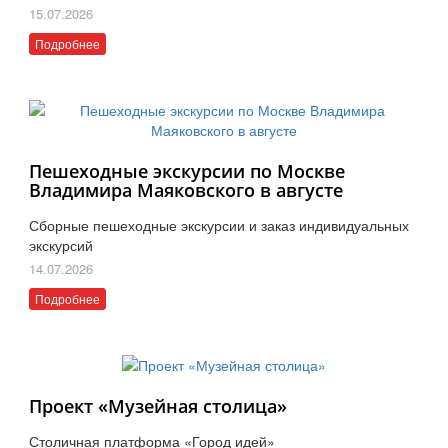
15.07.2026
Подробнее
Пешеходные экскурсии по Москве
Владимира Маяковского в августе
Сборные пешеходные экскурсии и заказ индивидуальных
экскурсий
14.07.2026
Подробнее
Проект «Музейная столица»
Столичная платформа «Город идей»