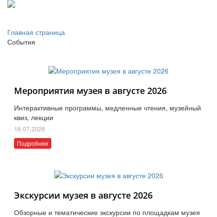
Главная страница
События
Мероприятия музея в августе 2026
Интерактивные программы, медленные чтения, музейный
квиз, лекции
16.07.2026
Подробнее
Экскурсии музея в августе 2026
Обзорные и тематические экскурсии по площадкам музея