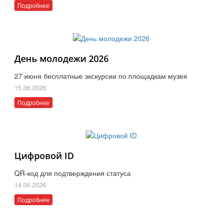
Подробнее
День молодежи 2026
27 июня бесплатные экскурсии по площадкам музея
15.06.2026
Подробнее
Цифровой ID
QR-код для подтверждения статуса
14.06.2026
Подробнее