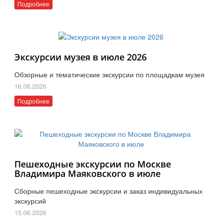
Подробнее
Экскурсии музея в июле 2026
Обзорные и тематические экскурсии по площадкам музея
16.06.2026
Подробнее
Пешеходные экскурсии по Москве
Владимира Маяковского в июле
Сборные пешеходные экскурсии и заказ индивидуальных
экскурсий
15.06.2026