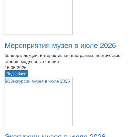
Мероприятия музея в июле 2026
Концерт, лекции, интерактивная программа, поэтические
чтения, медленные чтения
16.06.2026
Подробнее
Экскурсии музея в июле 2026