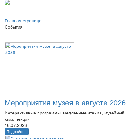
Главная страница
События
Мероприятия музея в августе 2026
Интерактивные программы, медленные чтения, музейный
квиз, лекции
16.07.2026
Подробнее