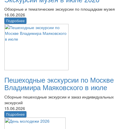
Обзорные и тематические экскурсии по площадкам музея
16.06.2026
Подробнее
Пешеходные экскурсии по Москве
Владимира Маяковского в июле
Сборные пешеходные экскурсии и заказ индивидуальных
экскурсий
15.06.2026
Подробнее