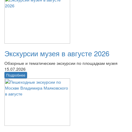
Экскурсии музея в августе 2026
Обзорные и тематические экскурсии по площадкам музея
15.07.2026
Подробнее