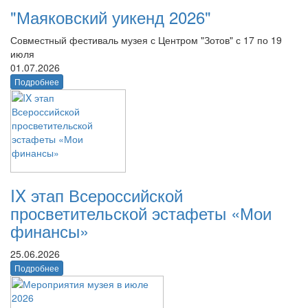
"Маяковский уикенд 2026"
Совместный фестиваль музея с Центром "Зотов" с 17 по 19
июля
01.07.2026
Подробнее
IX этап Всероссийской
просветительской эстафеты «Мои
финансы»
25.06.2026
Подробнее