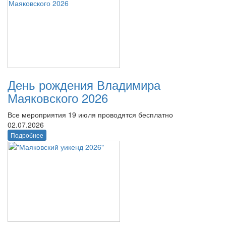
День рождения Владимира
Маяковского 2026
Все мероприятия 19 июля проводятся бесплатно
02.07.2026
Подробнее