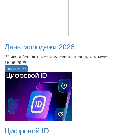
День молодежи 2026
27 июня бесплатные экскурсии по площадкам музея
15.06.2026
Подробнее
Цифровой ID