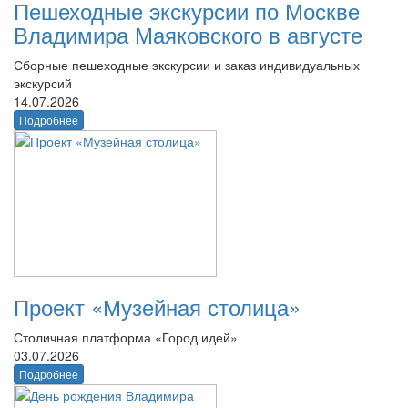
Пешеходные экскурсии по Москве
Владимира Маяковского в августе
Сборные пешеходные экскурсии и заказ индивидуальных
экскурсий
14.07.2026
Подробнее
Проект «Музейная столица»
Столичная платформа «Город идей»
03.07.2026
Подробнее