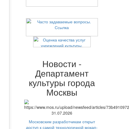
Новости -
Департамент
культуры города
Москвы
31.07.2026
Московским разработчикам открыт
доступ к самой технологичной мокап-