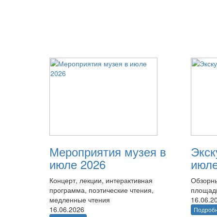
Мероприятия музея в
Экск
июле 2026
июле
Концерт, лекции, интерактивная
Обзорны
программа, поэтические чтения,
площад
медленные чтения
16.06.2
16.06.2026
Подроб