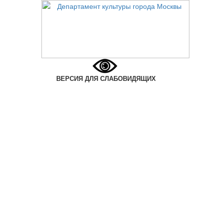
ВЕРСИЯ ДЛЯ СЛАБОВИДЯЩИХ