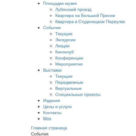
Площадки музея
Лубянский проезд
Квартира на Большой Пресне
Квартира в Студенецком Переулке
События
Текущие
Экскурсии
Лекции
Киноклуб
Конференции
Мероприятия
Выставки
Текущие
Передвижные
Виртуальные
Специальные проекты
Издания
Цены и услуги
Контакты
Mos
Главная страница
События