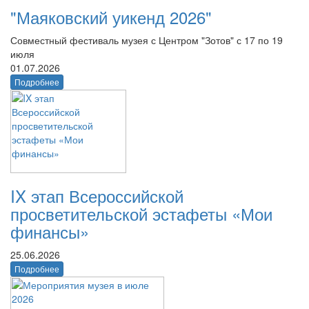
"Маяковский уикенд 2026"
Совместный фестиваль музея с Центром "Зотов" с 17 по 19
июля
01.07.2026
Подробнее
IX этап Всероссийской
просветительской эстафеты «Мои
финансы»
25.06.2026
Подробнее