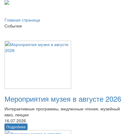
Главная страница
События
Мероприятия музея в августе 2026
Интерактивные программы, медленные чтения, музейный
квиз, лекции
16.07.2026
Подробнее