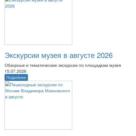
Экскурсии музея в августе 2026
Обзорные и тематические экскурсии по площадкам музея
15.07.2026
Подробнее