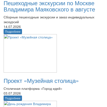
Пешеходные экскурсии по Москве
Владимира Маяковского в августе
Сборные пешеходные экскурсии и заказ индивидуальных
экскурсий
14.07.2026
Подробнее
Проект «Музейная столица»
Столичная платформа «Город идей»
03.07.2026
Подробнее