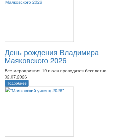
День рождения Владимира
Маяковского 2026
Все мероприятия 19 июля проводятся бесплатно
02.07.2026
Подробнее