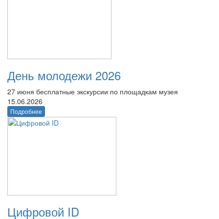
День молодежи 2026
27 июня бесплатные экскурсии по площадкам музея
15.06.2026
Подробнее
Цифровой ID