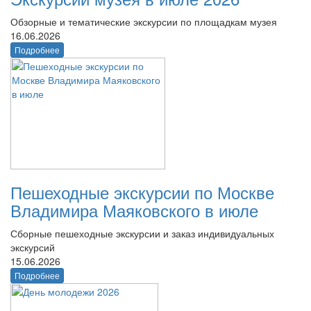
Обзорные и тематические экскурсии по площадкам музея
16.06.2026
Подробнее
Пешеходные экскурсии по Москве
Владимира Маяковского в июле
Сборные пешеходные экскурсии и заказ индивидуальных
экскурсий
15.06.2026
Подробнее