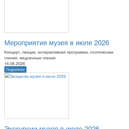
Мероприятия музея в июле 2026
Концерт, лекции, интерактивная программа, поэтические
чтения, медленные чтения
16.06.2026
Подробнее
Экскурсии музея в июле 2026