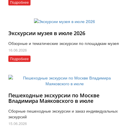
Подробнее
Экскурсии музея в июле 2026
Обзорные и тематические экскурсии по площадкам музея
16.06.2026
Подробнее
Пешеходные экскурсии по Москве
Владимира Маяковского в июле
Сборные пешеходные экскурсии и заказ индивидуальных
экскурсий
15.06.2026