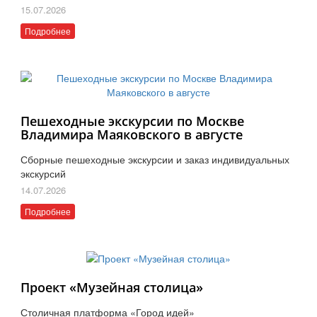
15.07.2026
Подробнее
Пешеходные экскурсии по Москве
Владимира Маяковского в августе
Сборные пешеходные экскурсии и заказ индивидуальных
экскурсий
14.07.2026
Подробнее
Проект «Музейная столица»
Столичная платформа «Город идей»