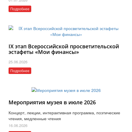
Подробнее
IX этап Всероссийской просветительской
эстафеты «Мои финансы»
25.06.2026
Подробнее
Мероприятия музея в июле 2026
Концерт, лекции, интерактивная программа, поэтические
чтения, медленные чтения
16.06.2026