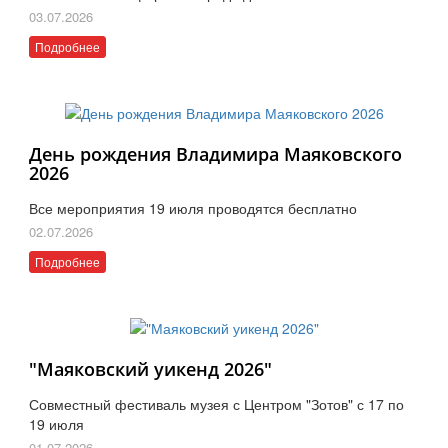
03.07.2026
Подробнее
День рождения Владимира Маяковского
2026
Все мероприятия 19 июля проводятся бесплатно
02.07.2026
Подробнее
"Маяковский уикенд 2026"
Совместный фестиваль музея с Центром "Зотов" с 17 по
19 июля
01.07.2026