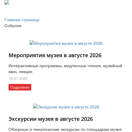
Главная страница
События
Мероприятия музея в августе 2026
Интерактивные программы, медленные чтения, музейный
квиз, лекции
16.07.2026
Подробнее
Экскурсии музея в августе 2026
Обзорные и тематические экскурсии по площадкам музея