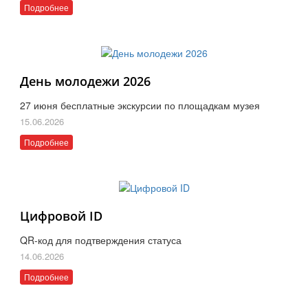
Подробнее
День молодежи 2026
27 июня бесплатные экскурсии по площадкам музея
15.06.2026
Подробнее
Цифровой ID
QR-код для подтверждения статуса
14.06.2026
Подробнее