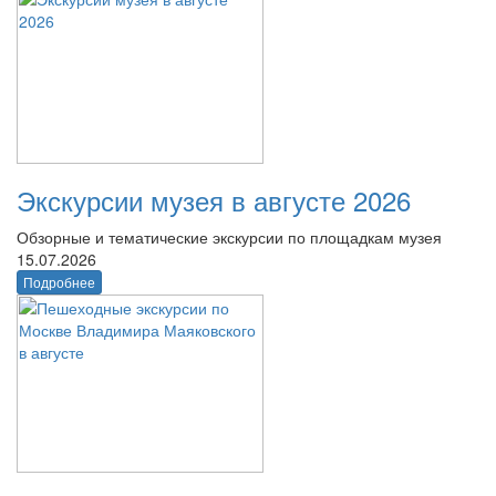
Экскурсии музея в августе 2026
Обзорные и тематические экскурсии по площадкам музея
15.07.2026
Подробнее