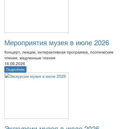
Мероприятия музея в июле 2026
Концерт, лекции, интерактивная программа, поэтические
чтения, медленные чтения
16.06.2026
Подробнее
Экскурсии музея в июле 2026