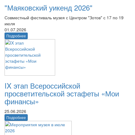
"Маяковский уикенд 2026"
Совместный фестиваль музея с Центром "Зотов" с 17 по 19
июля
01.07.2026
Подробнее
IX этап Всероссийской
просветительской эстафеты «Мои
финансы»
25.06.2026
Подробнее