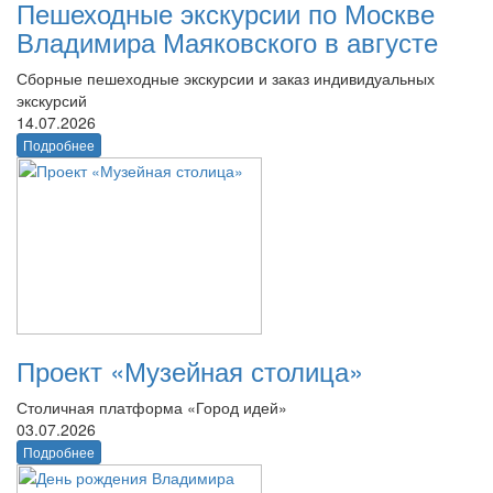
Пешеходные экскурсии по Москве
Владимира Маяковского в августе
Сборные пешеходные экскурсии и заказ индивидуальных
экскурсий
14.07.2026
Подробнее
Проект «Музейная столица»
Столичная платформа «Город идей»
03.07.2026
Подробнее