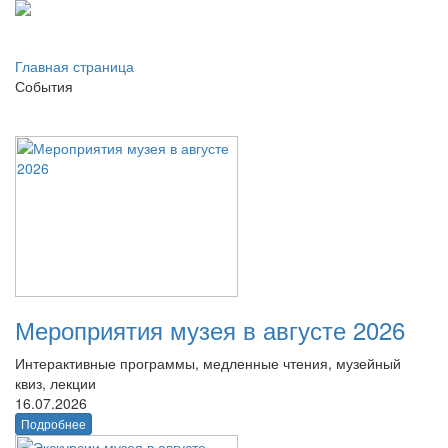
Главная страница
События
Мероприятия музея в августе 2026
Интерактивные программы, медленные чтения, музейный
квиз, лекции
16.07.2026
Подробнее