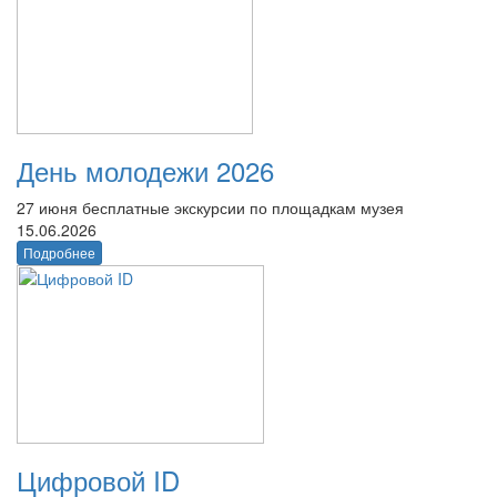
День молодежи 2026
27 июня бесплатные экскурсии по площадкам музея
15.06.2026
Подробнее
Цифровой ID