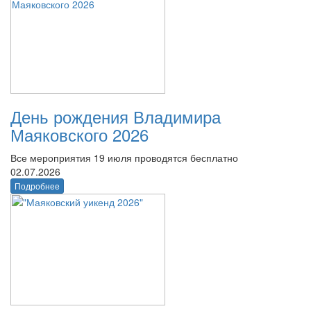
День рождения Владимира
Маяковского 2026
Все мероприятия 19 июля проводятся бесплатно
02.07.2026
Подробнее