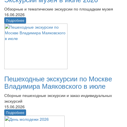
Обзорные и тематические экскурсии по площадкам музея
16.06.2026
Подробнее
Пешеходные экскурсии по Москве
Владимира Маяковского в июле
Сборные пешеходные экскурсии и заказ индивидуальных
экскурсий
15.06.2026
Подробнее