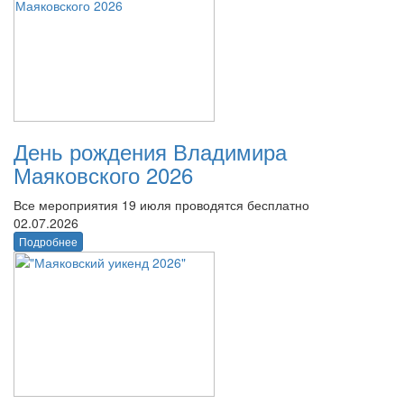
День рождения Владимира
Маяковского 2026
Все мероприятия 19 июля проводятся бесплатно
02.07.2026
Подробнее