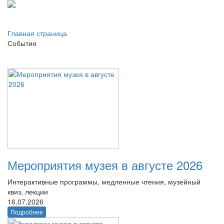
Главная страница
События
Мероприятия музея в августе 2026
Интерактивные программы, медленные чтения, музейный
квиз, лекции
16.07.2026
Подробнее