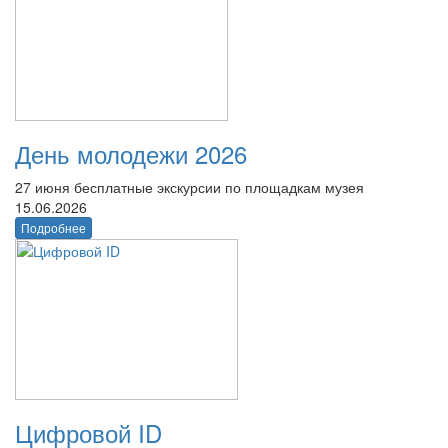
День молодежи 2026
27 июня бесплатные экскурсии по площадкам музея
15.06.2026
Подробнее
Цифровой ID