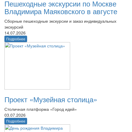
Пешеходные экскурсии по Москве
Владимира Маяковского в августе
Сборные пешеходные экскурсии и заказ индивидуальных
экскурсий
14.07.2026
Подробнее
Проект «Музейная столица»
Столичная платформа «Город идей»
03.07.2026
Подробнее