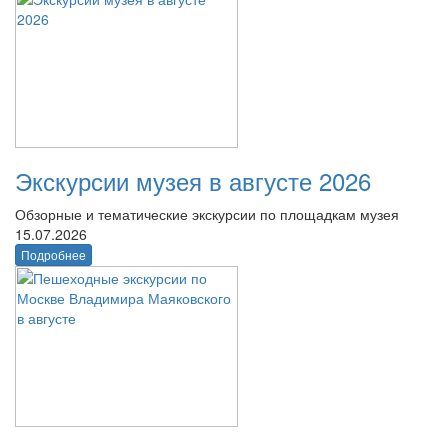
Экскурсии музея в августе 2026
Обзорные и тематические экскурсии по площадкам музея
15.07.2026
Подробнее