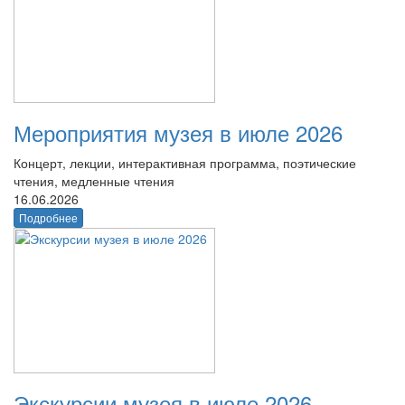
Мероприятия музея в июле 2026
Концерт, лекции, интерактивная программа, поэтические
чтения, медленные чтения
16.06.2026
Подробнее
Экскурсии музея в июле 2026