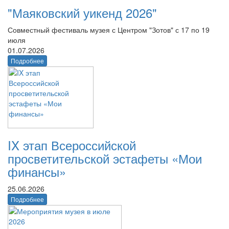
"Маяковский уикенд 2026"
Совместный фестиваль музея с Центром "Зотов" с 17 по 19
июля
01.07.2026
Подробнее
IX этап Всероссийской
просветительской эстафеты «Мои
финансы»
25.06.2026
Подробнее