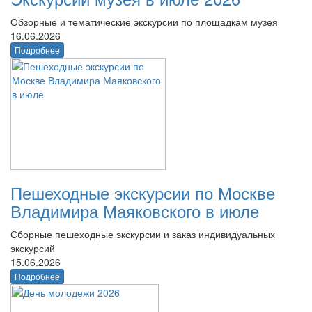
Обзорные и тематические экскурсии по площадкам музея
16.06.2026
Подробнее
Пешеходные экскурсии по Москве
Владимира Маяковского в июле
Сборные пешеходные экскурсии и заказ индивидуальных
экскурсий
15.06.2026
Подробнее