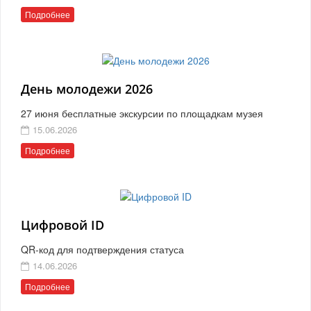
Подробнее
День молодежи 2026
27 июня бесплатные экскурсии по площадкам музея
15.06.2026
Подробнее
Цифровой ID
QR-код для подтверждения статуса
14.06.2026
Подробнее