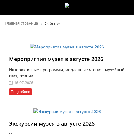
Главная страница
События
Мероприятия музея в августе 2026
Интерактивные программы, медленные чтения, музейный
квиз, лекции
16.07.2026
Подробнее
Экскурсии музея в августе 2026
Обзорные и тематические экскурсии по площадкам музея