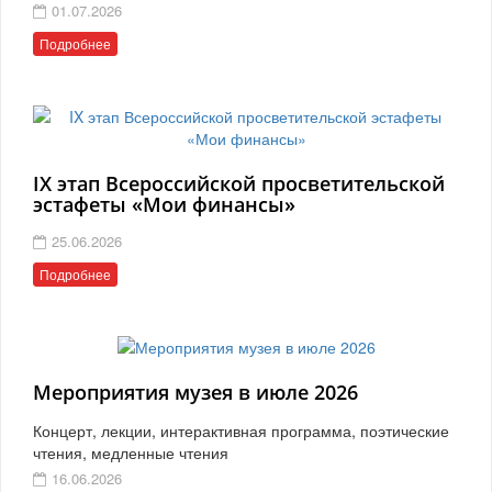
01.07.2026
Подробнее
IX этап Всероссийской просветительской
эстафеты «Мои финансы»
25.06.2026
Подробнее
Мероприятия музея в июле 2026
Концерт, лекции, интерактивная программа, поэтические
чтения, медленные чтения
16.06.2026