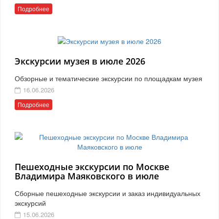
Подробнее
Экскурсии музея в июле 2026
Обзорные и тематические экскурсии по площадкам музея
16.06.2026
Подробнее
Пешеходные экскурсии по Москве
Владимира Маяковского в июле
Сборные пешеходные экскурсии и заказ индивидуальных
экскурсий
15.06.2026