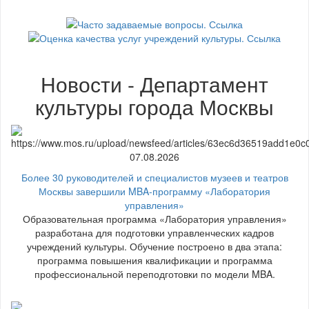
Новости - Департамент
культуры города Москвы
07.08.2026
Более 30 руководителей и специалистов музеев и театров
Москвы завершили MBA-программу «Лаборатория
управления»
Образовательная программа «Лаборатория управления»
разработана для подготовки управленческих кадров
учреждений культуры. Обучение построено в два этапа:
программа повышения квалификации и программа
профессиональной переподготовки по модели MBA.