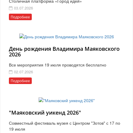
Столичная платформа «Город идей»
03.07.2026
Подробнее
День рождения Владимира Маяковского
2026
Все мероприятия 19 июля проводятся бесплатно
02.07.2026
Подробнее
"Маяковский уикенд 2026"
Совместный фестиваль музея с Центром "Зотов" с 17 по
19 июля