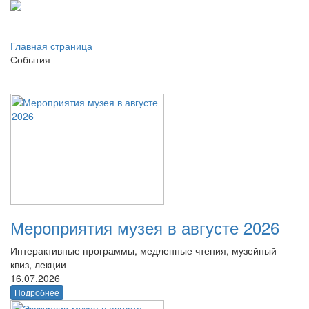
Главная страница
События
Мероприятия музея в августе 2026
Интерактивные программы, медленные чтения, музейный
квиз, лекции
16.07.2026
Подробнее