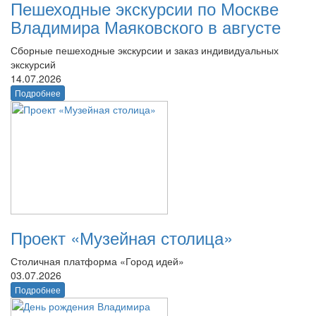
Пешеходные экскурсии по Москве
Владимира Маяковского в августе
Сборные пешеходные экскурсии и заказ индивидуальных
экскурсий
14.07.2026
Подробнее
Проект «Музейная столица»
Столичная платформа «Город идей»
03.07.2026
Подробнее