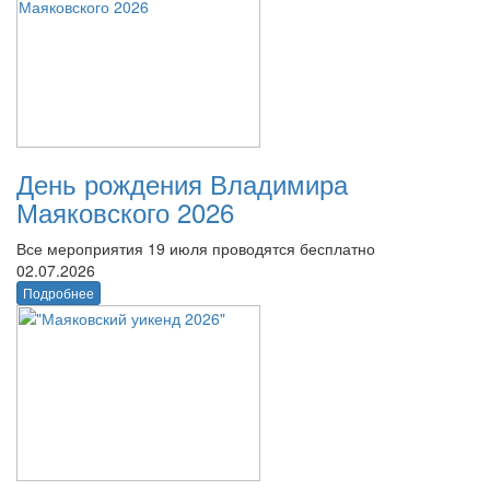
День рождения Владимира
Маяковского 2026
Все мероприятия 19 июля проводятся бесплатно
02.07.2026
Подробнее