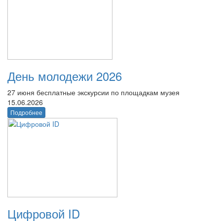
День молодежи 2026
27 июня бесплатные экскурсии по площадкам музея
15.06.2026
Подробнее
Цифровой ID