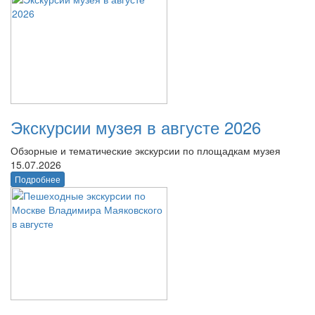
Экскурсии музея в августе 2026
Обзорные и тематические экскурсии по площадкам музея
15.07.2026
Подробнее