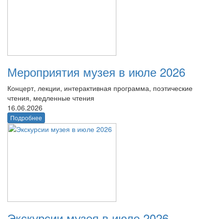
Мероприятия музея в июле 2026
Концерт, лекции, интерактивная программа, поэтические
чтения, медленные чтения
16.06.2026
Подробнее
Экскурсии музея в июле 2026