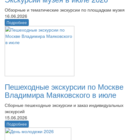
Обзорные и тематические экскурсии по площадкам музея
16.06.2026
Подробнее
Пешеходные экскурсии по Москве
Владимира Маяковского в июле
Сборные пешеходные экскурсии и заказ индивидуальных
экскурсий
15.06.2026
Подробнее