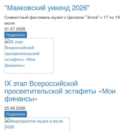
"Маяковский уикенд 2026"
Совместный фестиваль музея с Центром "Зотов" с 17 по 19
июля
01.07.2026
Подробнее
IX этап Всероссийской
просветительской эстафеты «Мои
финансы»
25.06.2026
Подробнее