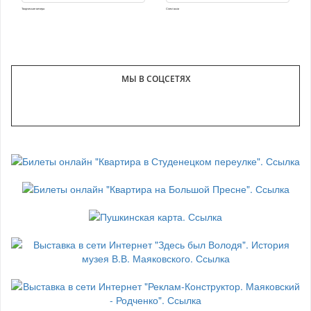
Творческие вечера
Спектакли
МЫ В СОЦСЕТЯХ