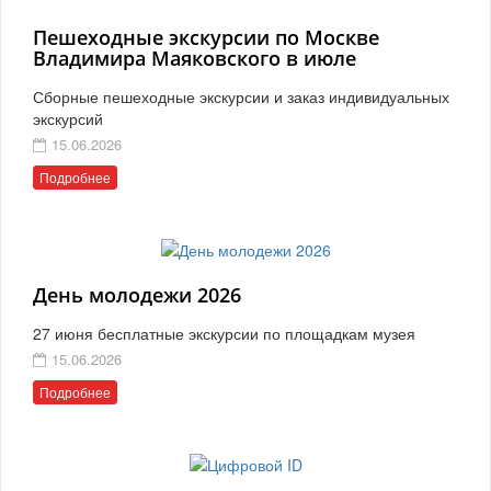
Пешеходные экскурсии по Москве
Владимира Маяковского в июле
Сборные пешеходные экскурсии и заказ индивидуальных
экскурсий
15.06.2026
Подробнее
День молодежи 2026
27 июня бесплатные экскурсии по площадкам музея
15.06.2026
Подробнее