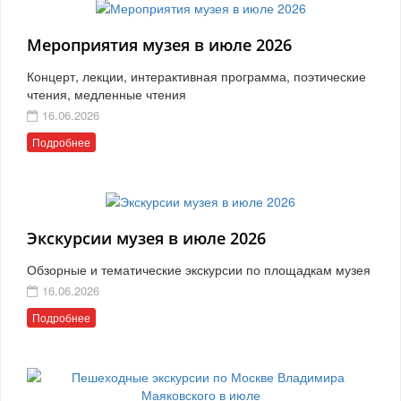
Мероприятия музея в июле 2026
Концерт, лекции, интерактивная программа, поэтические
чтения, медленные чтения
16.06.2026
Подробнее
Экскурсии музея в июле 2026
Обзорные и тематические экскурсии по площадкам музея
16.06.2026
Подробнее