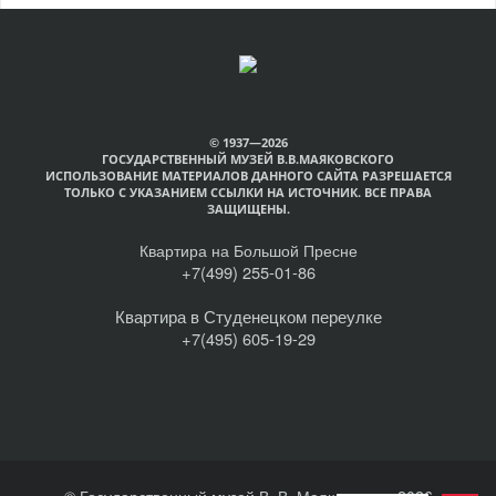
© 1937—2026
ГОСУДАРСТВЕННЫЙ МУЗЕЙ В.В.МАЯКОВСКОГО
ИСПОЛЬЗОВАНИЕ МАТЕРИАЛОВ ДАННОГО САЙТА РАЗРЕШАЕТСЯ
ТОЛЬКО С УКАЗАНИЕМ ССЫЛКИ НА ИСТОЧНИК. ВСЕ ПРАВА
ЗАЩИЩЕНЫ.
Квартира на Большой Пресне
+7(499) 255-01-86
Квартира в Студенецком переулке
+7(495) 605-19-29
© Государственный музей В. В. Маяковского, 2026