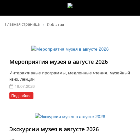
Главная страница
События
Мероприятия музея в августе 2026
Интерактивные программы, медленные чтения, музейный
квиз, лекции
16.07.2026
Подробнее
Экскурсии музея в августе 2026
Обзорные и тематические экскурсии по площадкам музея