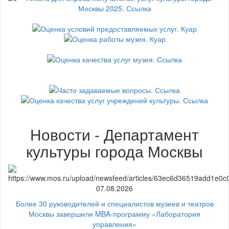
Новости - Департамент
культуры города Москвы
07.08.2026
Более 30 руководителей и специалистов музеев и театров
Москвы завершили MBA-программу «Лаборатория
управления»