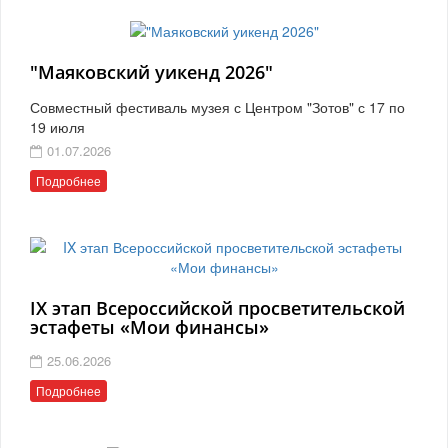
"Маяковский уикенд 2026"
Совместный фестиваль музея с Центром "Зотов" с 17 по
19 июля
01.07.2026
Подробнее
IX этап Всероссийской просветительской
эстафеты «Мои финансы»
25.06.2026
Подробнее