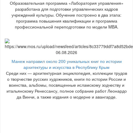
Образовательная программа «Лаборатория управления»
разработана для подготовки управленческих кадров
учреждений культуры. Обучение построено в два этапа:
программа повышения квалификации и программа
профессиональной переподготовки по модели MBA.
06.08.2026
Манеж направил около 200 уникальных книг по истории
архитектуры и искусства в Республику Крым
Среди них — архитектурная энциклопедия, коллекции трудов
о творчестве русских художников, книги по истории России и
воинства, альбомы, посвященные исламскому зодчеству и
итальянскому Ренессансу, полное собрание работ Леонардо
да Винчи, а также издания о модерне и авангарде.