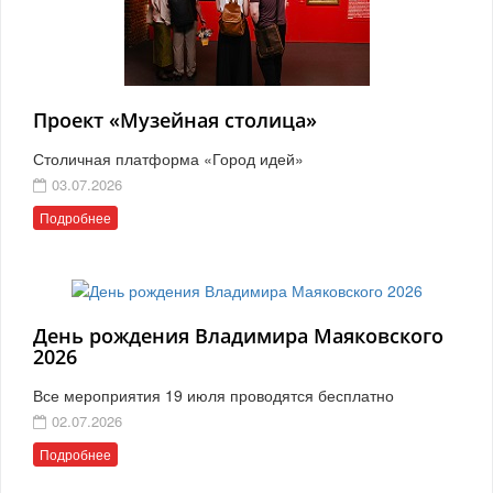
Проект «Музейная столица»
Столичная платформа «Город идей»
03.07.2026
Подробнее
День рождения Владимира Маяковского
2026
Все мероприятия 19 июля проводятся бесплатно
02.07.2026
Подробнее