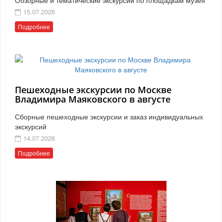
15.07.2026
Подробнее
Пешеходные экскурсии по Москве
Владимира Маяковского в августе
Сборные пешеходные экскурсии и заказ индивидуальных
экскурсий
14.07.2026
Подробнее