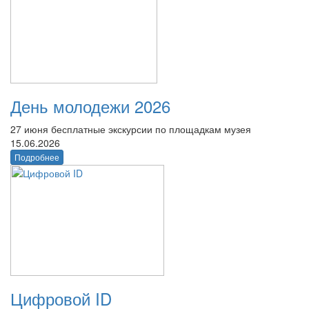
День молодежи 2026
27 июня бесплатные экскурсии по площадкам музея
15.06.2026
Подробнее
Цифровой ID