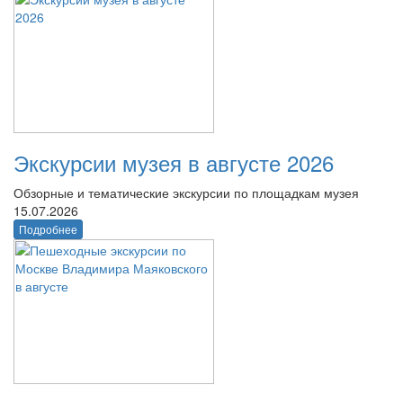
Экскурсии музея в августе 2026
Обзорные и тематические экскурсии по площадкам музея
15.07.2026
Подробнее