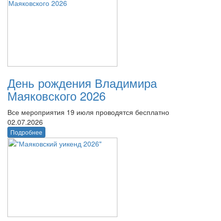
День рождения Владимира
Маяковского 2026
Все мероприятия 19 июля проводятся бесплатно
02.07.2026
Подробнее