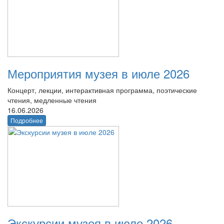
Мероприятия музея в июле 2026
Концерт, лекции, интерактивная программа, поэтические
чтения, медленные чтения
16.06.2026
Подробнее
Экскурсии музея в июле 2026