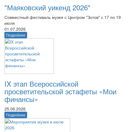
"Маяковский уикенд 2026"
Совместный фестиваль музея с Центром "Зотов" с 17 по 19
июля
01.07.2026
Подробнее
IX этап Всероссийской
просветительской эстафеты «Мои
финансы»
25.06.2026
Подробнее