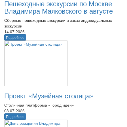
Пешеходные экскурсии по Москве
Владимира Маяковского в августе
Сборные пешеходные экскурсии и заказ индивидуальных
экскурсий
14.07.2026
Подробнее
Проект «Музейная столица»
Столичная платформа «Город идей»
03.07.2026
Подробнее