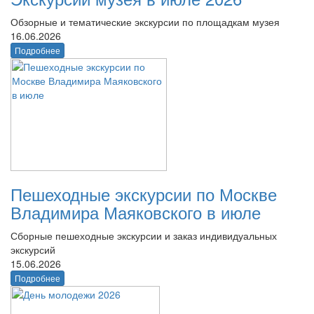
Обзорные и тематические экскурсии по площадкам музея
16.06.2026
Подробнее
Пешеходные экскурсии по Москве
Владимира Маяковского в июле
Сборные пешеходные экскурсии и заказ индивидуальных
экскурсий
15.06.2026
Подробнее