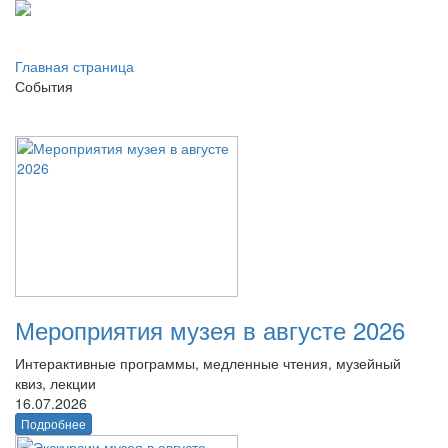
Главная страница
События
Мероприятия музея в августе 2026
Интерактивные программы, медленные чтения, музейный
квиз, лекции
16.07.2026
Подробнее