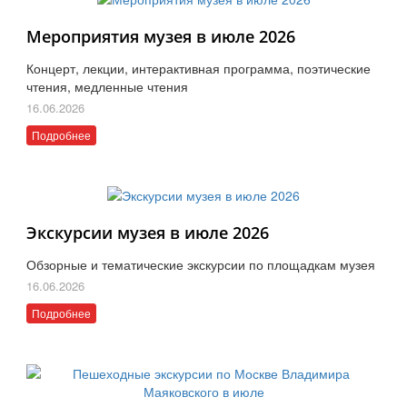
Мероприятия музея в июле 2026
Концерт, лекции, интерактивная программа, поэтические
чтения, медленные чтения
16.06.2026
Подробнее
Экскурсии музея в июле 2026
Обзорные и тематические экскурсии по площадкам музея
16.06.2026
Подробнее