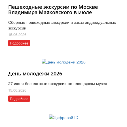
Пешеходные экскурсии по Москве
Владимира Маяковского в июле
Сборные пешеходные экскурсии и заказ индивидуальных
экскурсий
15.06.2026
Подробнее
День молодежи 2026
27 июня бесплатные экскурсии по площадкам музея
15.06.2026
Подробнее