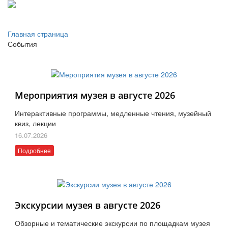
Главная страница
События
Мероприятия музея в августе 2026
Интерактивные программы, медленные чтения, музейный
квиз, лекции
16.07.2026
Подробнее
Экскурсии музея в августе 2026
Обзорные и тематические экскурсии по площадкам музея