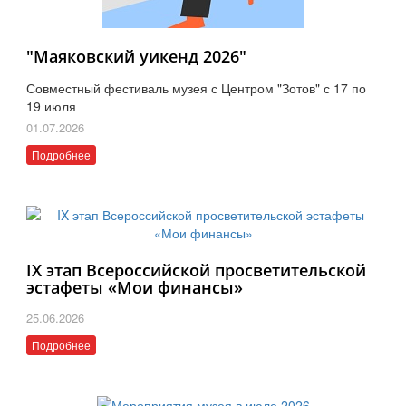
"Маяковский уикенд 2026"
Совместный фестиваль музея с Центром "Зотов" с 17 по
19 июля
01.07.2026
Подробнее
IX этап Всероссийской просветительской
эстафеты «Мои финансы»
25.06.2026
Подробнее