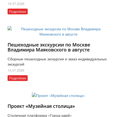
15.07.2026
Подробнее
Пешеходные экскурсии по Москве
Владимира Маяковского в августе
Сборные пешеходные экскурсии и заказ индивидуальных
экскурсий
14.07.2026
Подробнее
Проект «Музейная столица»
Столичная платформа «Город идей»