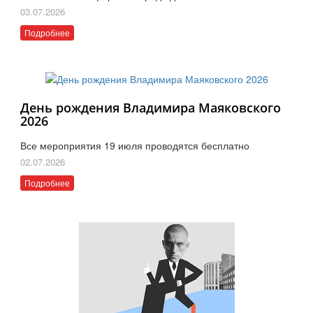
03.07.2026
Подробнее
День рождения Владимира Маяковского
2026
Все мероприятия 19 июля проводятся бесплатно
02.07.2026
Подробнее