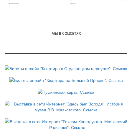
Творческие вечера
Спектакли
МЫ В СОЦСЕТЯХ