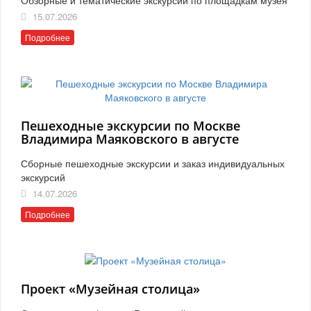
15.07.2026
Подробнее
Пешеходные экскурсии по Москве
Владимира Маяковского в августе
Сборные пешеходные экскурсии и заказ индивидуальных
экскурсий
14.07.2026
Подробнее
Проект «Музейная столица»