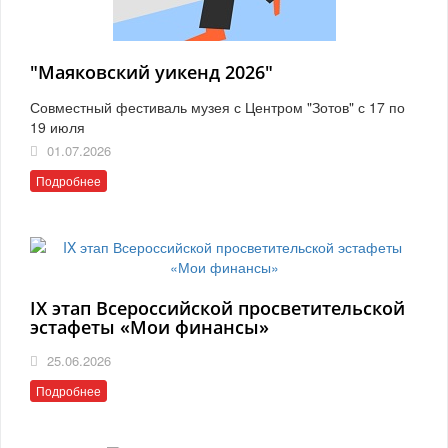
"Маяковский уикенд 2026"
Совместный фестиваль музея с Центром "Зотов" с 17 по
19 июля
01.07.2026
Подробнее
IX этап Всероссийской просветительской
эстафеты «Мои финансы»
25.06.2026
Подробнее