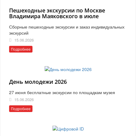
Пешеходные экскурсии по Москве
Владимира Маяковского в июле
Сборные пешеходные экскурсии и заказ индивидуальных
экскурсий
15.06.2026
Подробнее
День молодежи 2026
27 июня бесплатные экскурсии по площадкам музея
15.06.2026
Подробнее