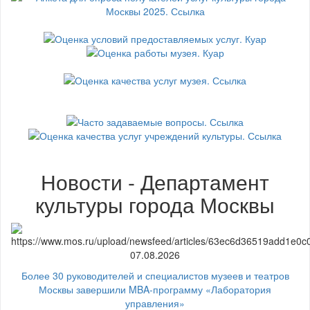
Новости - Департамент
культуры города Москвы
07.08.2026
Более 30 руководителей и специалистов музеев и театров
Москвы завершили MBA-программу «Лаборатория
управления»