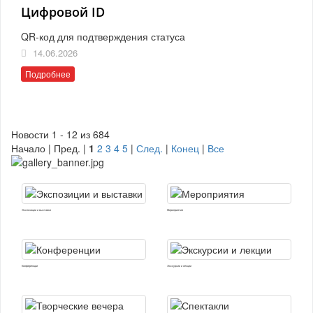
Цифровой ID
QR-код для подтверждения статуса
14.06.2026
Подробнее
Новости 1 - 12 из 684
Начало | Пред. |
1
2
3
4
5
|
След.
|
Конец
|
Все
Экспозиции и выставки
Мероприятия
Конференции
Экскурсии и лекции