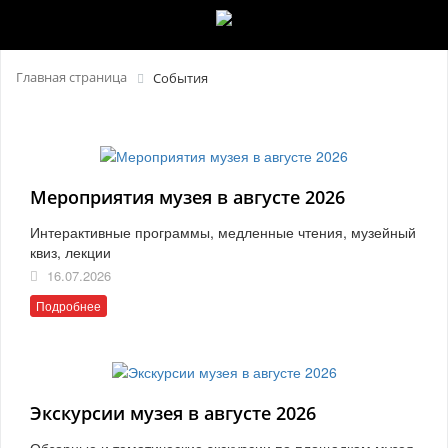
Главная страница
События
Мероприятия музея в августе 2026
Интерактивные программы, медленные чтения, музейный
квиз, лекции
16.07.2026
Подробнее
Экскурсии музея в августе 2026
Обзорные и тематические экскурсии по площадкам музея