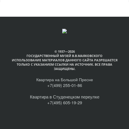
© 1937—2026
ГОСУДАРСТВЕННЫЙ МУЗЕЙ В.В.МАЯКОВСКОГО
ИСПОЛЬЗОВАНИЕ МАТЕРИАЛОВ ДАННОГО САЙТА РАЗРЕШАЕТСЯ
ТОЛЬКО С УКАЗАНИЕМ ССЫЛКИ НА ИСТОЧНИК. ВСЕ ПРАВА
ЗАЩИЩЕНЫ.
Квартира на Большой Пресне
+7(499) 255-01-86
Квартира в Студенецком переулке
+7(495) 605-19-29