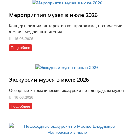
Мероприятия музея в июле 2026
Концерт, лекции, интерактивная программа, поэтические
чтения, медленные чтения
16.06.2026
Подробнее
Экскурсии музея в июле 2026
Обзорные и тематические экскурсии по площадкам музея
16.06.2026
Подробнее