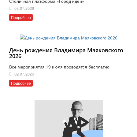
Столичная платформа «Город идей»
03.07.2026
Подробнее
День рождения Владимира Маяковского
2026
Все мероприятия 19 июля проводятся бесплатно
02.07.2026
Подробнее