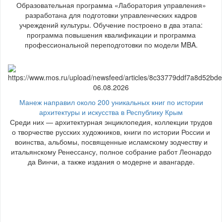
Образовательная программа «Лаборатория управления»
разработана для подготовки управленческих кадров
учреждений культуры. Обучение построено в два этапа:
программа повышения квалификации и программа
профессиональной переподготовки по модели MBA.
06.08.2026
Манеж направил около 200 уникальных книг по истории
архитектуры и искусства в Республику Крым
Среди них — архитектурная энциклопедия, коллекции трудов
о творчестве русских художников, книги по истории России и
воинства, альбомы, посвященные исламскому зодчеству и
итальянскому Ренессансу, полное собрание работ Леонардо
да Винчи, а также издания о модерне и авангарде.