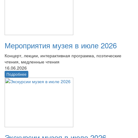
Мероприятия музея в июле 2026
Концерт, лекции, интерактивная программа, поэтические
чтения, медленные чтения
16.06.2026
Подробнее
Экскурсии музея в июле 2026