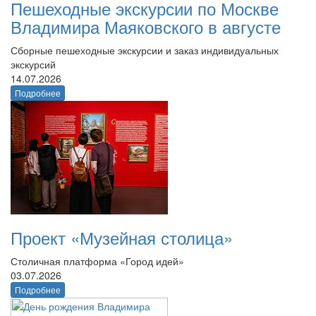
Пешеходные экскурсии по Москве
Владимира Маяковского в августе
Сборные пешеходные экскурсии и заказ индивидуальных
экскурсий
14.07.2026
Подробнее
Проект «Музейная столица»
Столичная платформа «Город идей»
03.07.2026
Подробнее