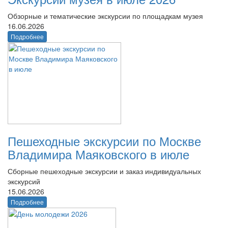
Обзорные и тематические экскурсии по площадкам музея
16.06.2026
Подробнее
Пешеходные экскурсии по Москве
Владимира Маяковского в июле
Сборные пешеходные экскурсии и заказ индивидуальных
экскурсий
15.06.2026
Подробнее