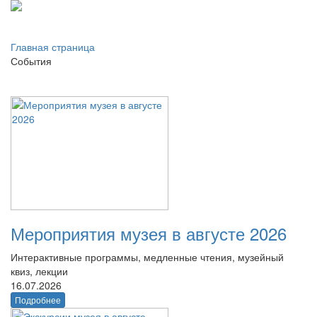
Главная страница
События
Мероприятия музея в августе 2026
Интерактивные программы, медленные чтения, музейный
квиз, лекции
16.07.2026
Подробнее