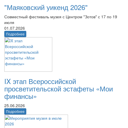
"Маяковский уикенд 2026"
Совместный фестиваль музея с Центром "Зотов" с 17 по 19
июля
01.07.2026
Подробнее
IX этап Всероссийской
просветительской эстафеты «Мои
финансы»
25.06.2026
Подробнее