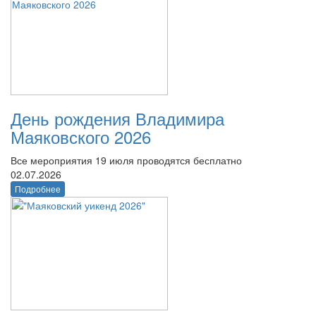
День рождения Владимира
Маяковского 2026
Все мероприятия 19 июля проводятся бесплатно
02.07.2026
Подробнее