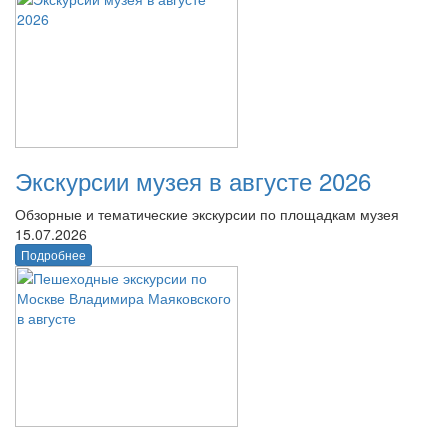
Экскурсии музея в августе 2026
Обзорные и тематические экскурсии по площадкам музея
15.07.2026
Подробнее