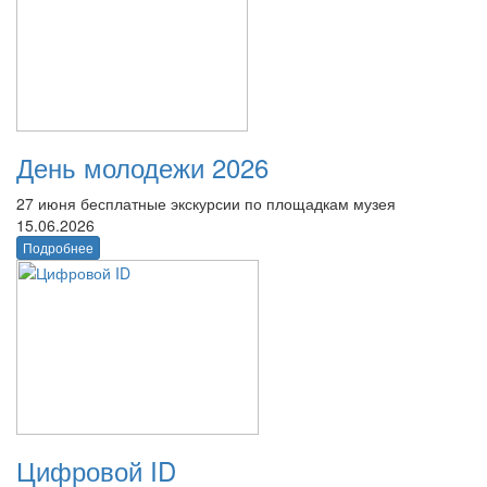
День молодежи 2026
27 июня бесплатные экскурсии по площадкам музея
15.06.2026
Подробнее
Цифровой ID