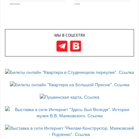
Творческие вечера
Спектакли
МЫ В СОЦСЕТЯХ