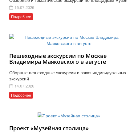
15.07.2026
Подробнее
Пешеходные экскурсии по Москве
Владимира Маяковского в августе
Сборные пешеходные экскурсии и заказ индивидуальных
экскурсий
14.07.2026
Подробнее
Проект «Музейная столица»