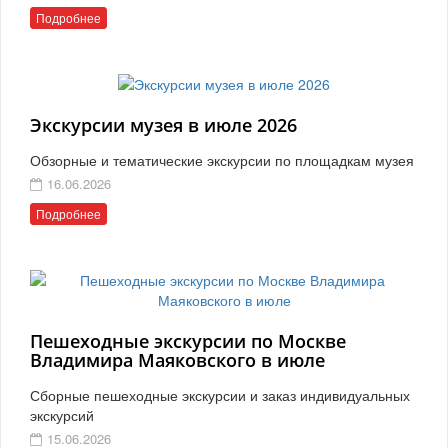
Подробнее
Экскурсии музея в июле 2026
Обзорные и тематические экскурсии по площадкам музея
16.06.2026
Подробнее
Пешеходные экскурсии по Москве
Владимира Маяковского в июле
Сборные пешеходные экскурсии и заказ индивидуальных
экскурсий
15.06.2026