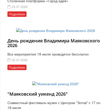
Столичная платформа «Город идей»
03.07.2026
Подробнее
День рождения Владимира Маяковского
2026
Все мероприятия 19 июля проводятся бесплатно
02.07.2026
Подробнее
"Маяковский уикенд 2026"
Совместный фестиваль музея с Центром "Зотов" с 17 по
19 июля