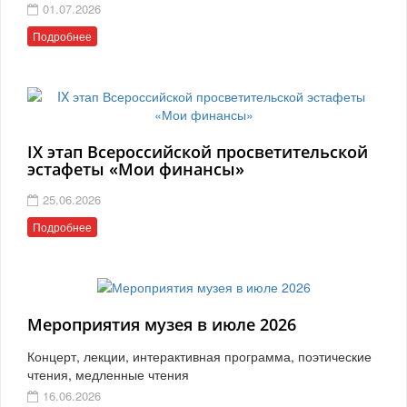
01.07.2026
Подробнее
IX этап Всероссийской просветительской
эстафеты «Мои финансы»
25.06.2026
Подробнее
Мероприятия музея в июле 2026
Концерт, лекции, интерактивная программа, поэтические
чтения, медленные чтения
16.06.2026