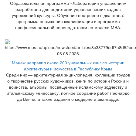
Образовательная программа «Лаборатория управления»
разработана для подготовки управленческих кадров
учреждений культуры. Обучение построено в два этапа:
программа повышения квалификации и программа
профессиональной переподготовки по модели MBA.
06.08.2026
Манеж направил около 200 уникальных книг по истории
архитектуры и искусства в Республику Крым
Среди них — архитектурная энциклопедия, коллекции трудов
о творчестве русских художников, книги по истории России и
воинства, альбомы, посвященные исламскому зодчеству и
итальянскому Ренессансу, полное собрание работ Леонардо
да Винчи, а также издания о модерне и авангарде.