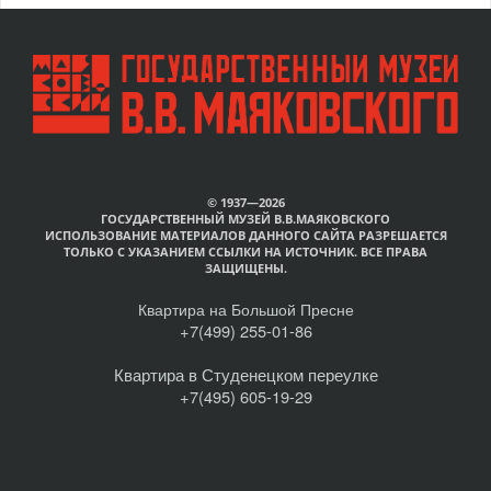
© 1937—2026
ГОСУДАРСТВЕННЫЙ МУЗЕЙ В.В.МАЯКОВСКОГО
ИСПОЛЬЗОВАНИЕ МАТЕРИАЛОВ ДАННОГО САЙТА РАЗРЕШАЕТСЯ
ТОЛЬКО С УКАЗАНИЕМ ССЫЛКИ НА ИСТОЧНИК. ВСЕ ПРАВА
ЗАЩИЩЕНЫ.
Квартира на Большой Пресне
+7(499) 255-01-86
Квартира в Студенецком переулке
+7(495) 605-19-29