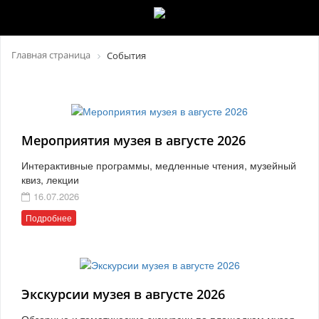
Главная страница
События
Мероприятия музея в августе 2026
Интерактивные программы, медленные чтения, музейный
квиз, лекции
16.07.2026
Подробнее
Экскурсии музея в августе 2026
Обзорные и тематические экскурсии по площадкам музея