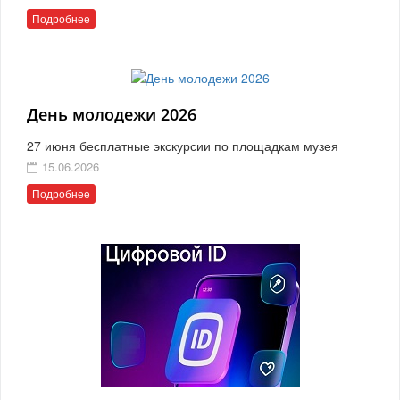
Подробнее
День молодежи 2026
27 июня бесплатные экскурсии по площадкам музея
15.06.2026
Подробнее