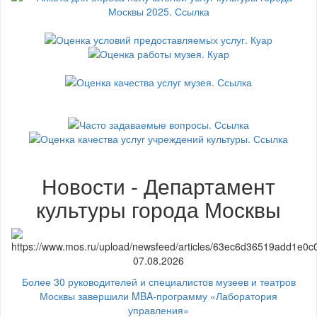
Новости - Департамент
культуры города Москвы
07.08.2026
Более 30 руководителей и специалистов музеев и театров
Москвы завершили MBA-программу «Лаборатория
управления»