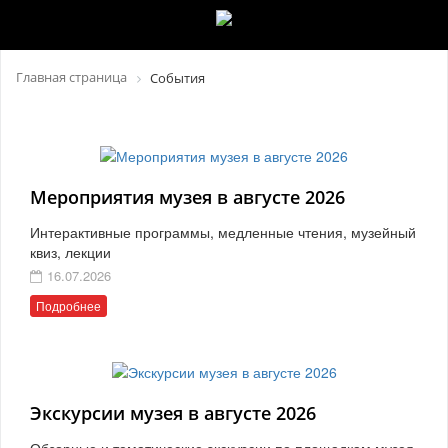
Главная страница
События
Мероприятия музея в августе 2026
Интерактивные программы, медленные чтения, музейный
квиз, лекции
16.07.2026
Подробнее
Экскурсии музея в августе 2026
Обзорные и тематические экскурсии по площадкам музея