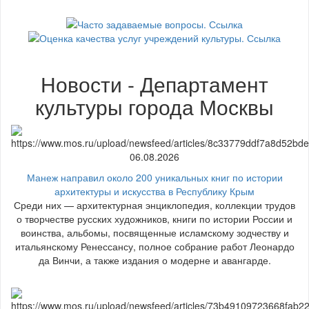
Новости - Департамент
культуры города Москвы
06.08.2026
Манеж направил около 200 уникальных книг по истории
архитектуры и искусства в Республику Крым
Среди них — архитектурная энциклопедия, коллекции трудов
о творчестве русских художников, книги по истории России и
воинства, альбомы, посвященные исламскому зодчеству и
итальянскому Ренессансу, полное собрание работ Леонардо
да Винчи, а также издания о модерне и авангарде.