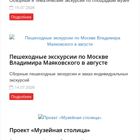
15.07.2026
Подробнее
Пешеходные экскурсии по Москве
Владимира Маяковского в августе
Сборные пешеходные экскурсии и заказ индивидуальных
экскурсий
14.07.2026
Подробнее
Проект «Музейная столица»