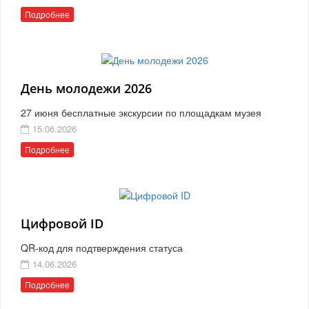
Подробнее
День молодежи 2026
27 июня бесплатные экскурсии по площадкам музея
15.06.2026
Подробнее
Цифровой ID
QR-код для подтверждения статуса
14.06.2026
Подробнее