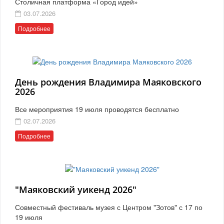
Столичная платформа «Город идей»
03.07.2026
Подробнее
День рождения Владимира Маяковского
2026
Все мероприятия 19 июля проводятся бесплатно
02.07.2026
Подробнее
"Маяковский уикенд 2026"
Совместный фестиваль музея с Центром "Зотов" с 17 по
19 июля