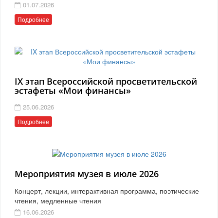
01.07.2026
Подробнее
IX этап Всероссийской просветительской
эстафеты «Мои финансы»
25.06.2026
Подробнее
Мероприятия музея в июле 2026
Концерт, лекции, интерактивная программа, поэтические
чтения, медленные чтения
16.06.2026