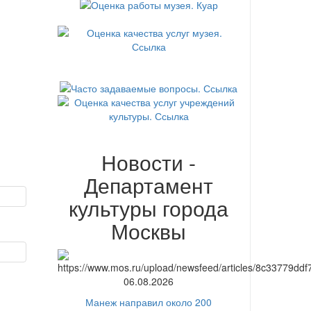
Новости -
Департамент
культуры города
Москвы
06.08.2026
Манеж направил около 200