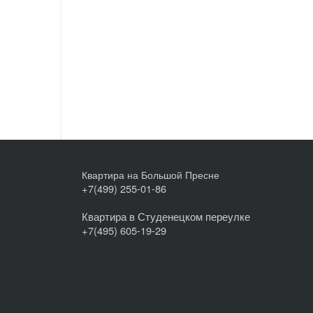
Квартира на Большой Пресне
+7(499) 255-01-86
Квартира в Студенецком переулке
+7(495) 605-19-29