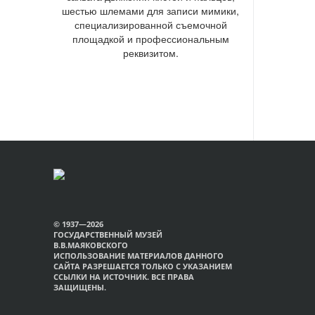
шестью шлемами для записи мимики,
специализированной съемочной
площадкой и профессиональным
реквизитом.
© 1937—2026
ГОСУДАРСТВЕННЫЙ МУЗЕЙ
В.В.МАЯКОВСКОГО
ИСПОЛЬЗОВАНИЕ МАТЕРИАЛОВ ДАННОГО
САЙТА РАЗРЕШАЕТСЯ ТОЛЬКО С УКАЗАНИЕМ
ССЫЛКИ НА ИСТОЧНИК. ВСЕ ПРАВА
ЗАЩИЩЕНЫ.