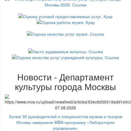
Новости - Департамент
культуры города Москвы
07.08.2026
Более 30 руководителей и специалистов музеев и театров
Москвы завершили MBA-программу «Лаборатория
управления»