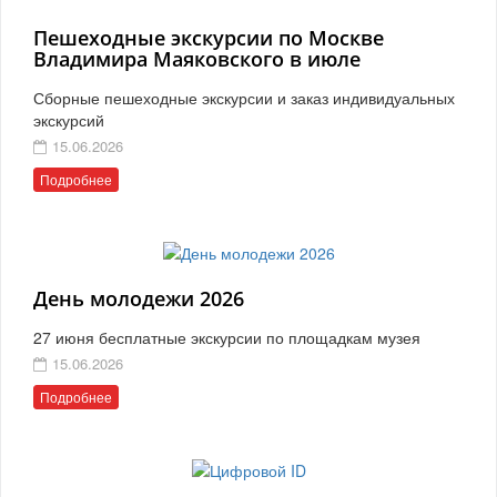
Пешеходные экскурсии по Москве
Владимира Маяковского в июле
Сборные пешеходные экскурсии и заказ индивидуальных
экскурсий
15.06.2026
Подробнее
День молодежи 2026
27 июня бесплатные экскурсии по площадкам музея
15.06.2026
Подробнее