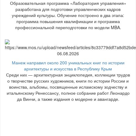
Образовательная программа «Лаборатория управления»
разработана для подготовки управленческих кадров
учреждений культуры. Обучение построено в два этапа:
программа повышения квалификации и программа
профессиональной переподготовки по модели MBA.
06.08.2026
Манеж направил около 200 уникальных книг по истории
архитектуры и искусства в Республику Крым
Среди них — архитектурная энциклопедия, коллекции трудов
о творчестве русских художников, книги по истории России и
воинства, альбомы, посвященные исламскому зодчеству и
итальянскому Ренессансу, полное собрание работ Леонардо
да Винчи, а также издания о модерне и авангарде.