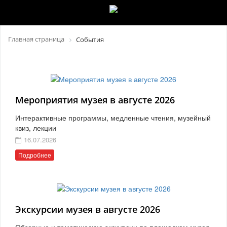
Главная страница
События
Мероприятия музея в августе 2026
Интерактивные программы, медленные чтения, музейный
квиз, лекции
16.07.2026
Подробнее
Экскурсии музея в августе 2026
Обзорные и тематические экскурсии по площадкам музея