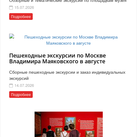
15.07.2026
Подробнее
Пешеходные экскурсии по Москве
Владимира Маяковского в августе
Сборные пешеходные экскурсии и заказ индивидуальных
экскурсий
14.07.2026
Подробнее