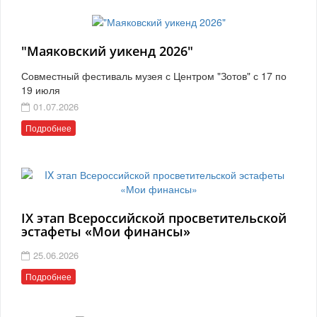
"Маяковский уикенд 2026"
Совместный фестиваль музея с Центром "Зотов" с 17 по
19 июля
01.07.2026
Подробнее
IX этап Всероссийской просветительской
эстафеты «Мои финансы»
25.06.2026
Подробнее