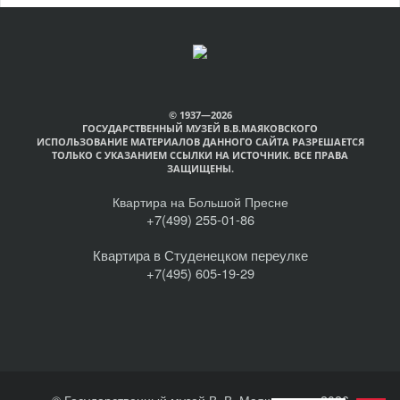
© 1937—2026
ГОСУДАРСТВЕННЫЙ МУЗЕЙ В.В.МАЯКОВСКОГО
ИСПОЛЬЗОВАНИЕ МАТЕРИАЛОВ ДАННОГО САЙТА РАЗРЕШАЕТСЯ
ТОЛЬКО С УКАЗАНИЕМ ССЫЛКИ НА ИСТОЧНИК. ВСЕ ПРАВА
ЗАЩИЩЕНЫ.
Квартира на Большой Пресне
+7(499) 255-01-86
Квартира в Студенецком переулке
+7(495) 605-19-29
© Государственный музей В. В. Маяковского, 2026