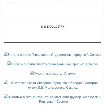
Творческие вечера
Спектакли
МЫ В СОЦСЕТЯХ