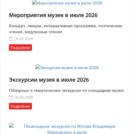
Мероприятия музея в июле 2026
Концерт, лекции, интерактивная программа, поэтические
чтения, медленные чтения
16.06.2026
Подробнее
Экскурсии музея в июле 2026
Обзорные и тематические экскурсии по площадкам музея
16.06.2026
Подробнее