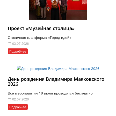
Проект «Музейная столица»
Столичная платформа «Город идей»
03.07.2026
Подробнее
День рождения Владимира Маяковского
2026
Все мероприятия 19 июля проводятся бесплатно
02.07.2026
Подробнее