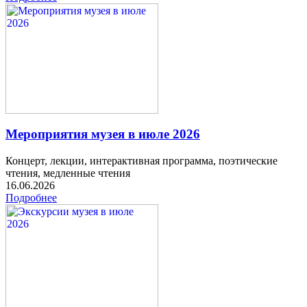
Мероприятия музея в июле 2026
Концерт, лекции, интерактивная программа, поэтические
чтения, медленные чтения
16.06.2026
Подробнее