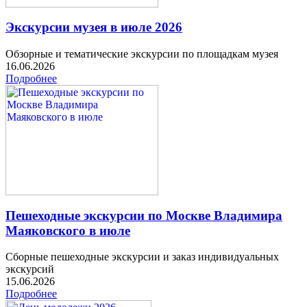
Экскурсии музея в июле 2026
Обзорные и тематические экскурсии по площадкам музея
16.06.2026
Подробнее
Пешеходные экскурсии по Москве Владимира
Маяковского в июле
Сборные пешеходные экскурсии и заказ индивидуальных
экскурсий
15.06.2026
Подробнее