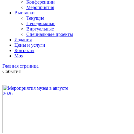
Конференции
Мероприятия
Выставки
Текущие
Передвижные
Виртуальные
Специальные проекты
Издания
Цены и услуги
Контакты
Mos
Главная страница
События