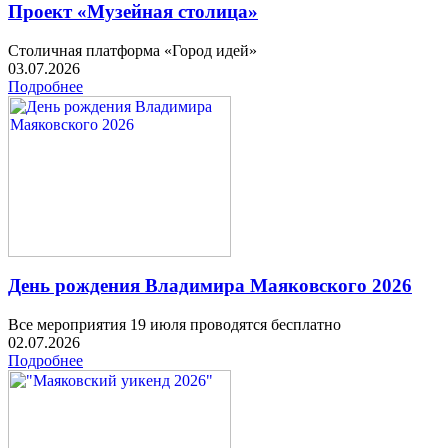
Проект «Музейная столица»
Столичная платформа «Город идей»
03.07.2026
Подробнее
День рождения Владимира Маяковского 2026
Все мероприятия 19 июля проводятся бесплатно
02.07.2026
Подробнее