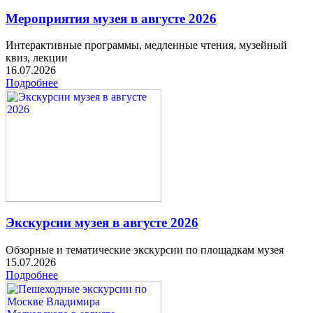
Мероприятия музея в августе 2026
Интерактивные программы, медленные чтения, музейный
квиз, лекции
16.07.2026
Подробнее
Экскурсии музея в августе 2026
Обзорные и тематические экскурсии по площадкам музея
15.07.2026
Подробнее