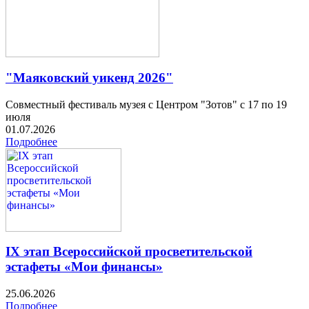
"Маяковский уикенд 2026"
Совместный фестиваль музея с Центром "Зотов" с 17 по 19
июля
01.07.2026
Подробнее
IX этап Всероссийской просветительской
эстафеты «Мои финансы»
25.06.2026
Подробнее