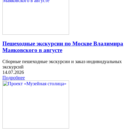
Пешеходные экскурсии по Москве Владимира
Маяковского в августе
Сборные пешеходные экскурсии и заказ индивидуальных
экскурсий
14.07.2026
Подробнее