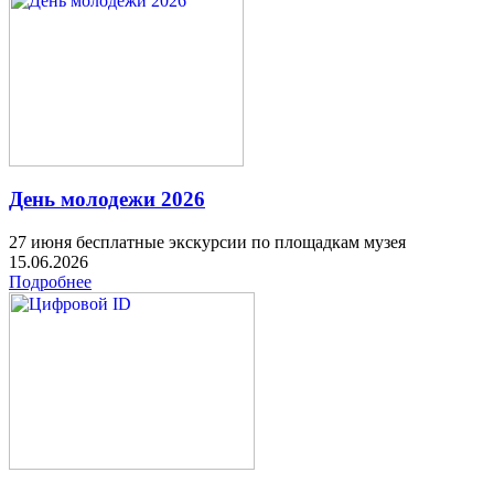
День молодежи 2026
27 июня бесплатные экскурсии по площадкам музея
15.06.2026
Подробнее