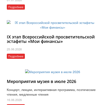
Подробнее
IX этап Всероссийской просветительской
эстафеты «Мои финансы»
25.06.2026
Подробнее
Мероприятия музея в июле 2026
Концерт, лекции, интерактивная программа, поэтические
чтения, медленные чтения
16.06.2026