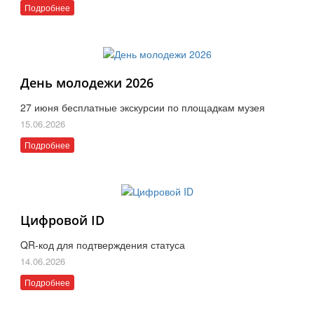
Подробнее
День молодежи 2026
27 июня бесплатные экскурсии по площадкам музея
15.06.2026
Подробнее
Цифровой ID
QR-код для подтверждения статуса
14.06.2026
Подробнее