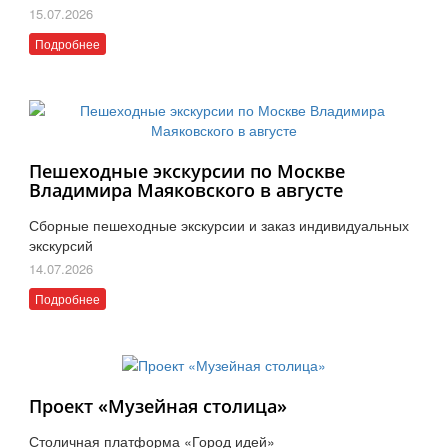
15.07.2026
Подробнее
Пешеходные экскурсии по Москве
Владимира Маяковского в августе
Сборные пешеходные экскурсии и заказ индивидуальных
экскурсий
14.07.2026
Подробнее
Проект «Музейная столица»
Столичная платформа «Город идей»