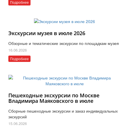
Подробнее
Экскурсии музея в июле 2026
Обзорные и тематические экскурсии по площадкам музея
16.06.2026
Подробнее
Пешеходные экскурсии по Москве
Владимира Маяковского в июле
Сборные пешеходные экскурсии и заказ индивидуальных
экскурсий
15.06.2026