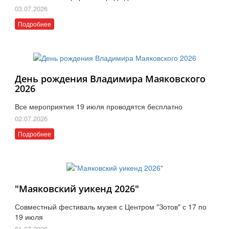
03.07.2026
Подробнее
День рождения Владимира Маяковского
2026
Все мероприятия 19 июля проводятся бесплатно
02.07.2026
Подробнее
"Маяковский уикенд 2026"
Совместный фестиваль музея с Центром "Зотов" с 17 по
19 июля
01.07.2026