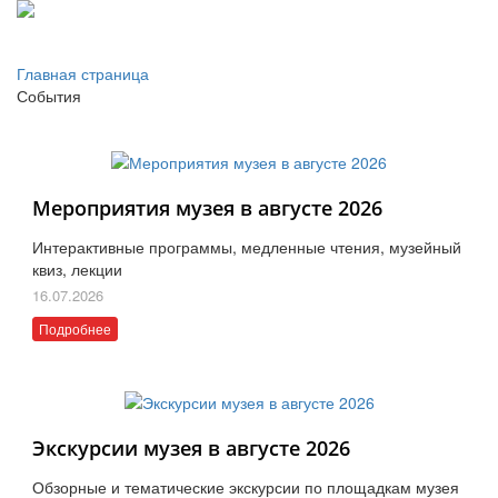
Главная страница
События
Мероприятия музея в августе 2026
Интерактивные программы, медленные чтения, музейный
квиз, лекции
16.07.2026
Подробнее
Экскурсии музея в августе 2026
Обзорные и тематические экскурсии по площадкам музея