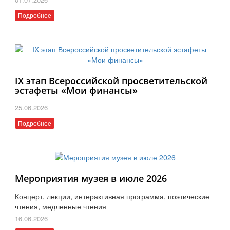
Подробнее
IX этап Всероссийской просветительской
эстафеты «Мои финансы»
25.06.2026
Подробнее
Мероприятия музея в июле 2026
Концерт, лекции, интерактивная программа, поэтические
чтения, медленные чтения
16.06.2026