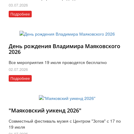
03.07.2026
Подробнее
День рождения Владимира Маяковского
2026
Все мероприятия 19 июля проводятся бесплатно
02.07.2026
Подробнее
"Маяковский уикенд 2026"
Совместный фестиваль музея с Центром "Зотов" с 17 по
19 июля
01.07.2026