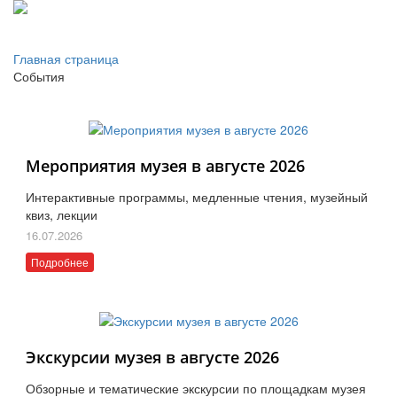
Главная страница
События
Мероприятия музея в августе 2026
Интерактивные программы, медленные чтения, музейный
квиз, лекции
16.07.2026
Подробнее
Экскурсии музея в августе 2026
Обзорные и тематические экскурсии по площадкам музея