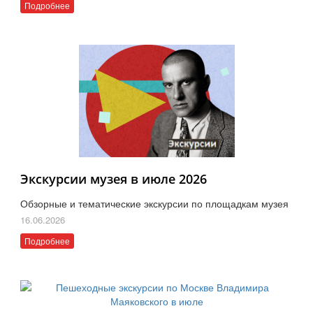
Подробнее
Экскурсии музея в июле 2026
Обзорные и тематические экскурсии по площадкам музея
16.06.2026
Подробнее