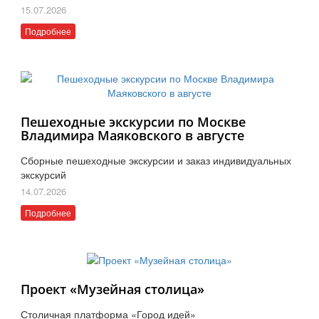
15.07.2026
Подробнее
Пешеходные экскурсии по Москве
Владимира Маяковского в августе
Сборные пешеходные экскурсии и заказ индивидуальных
экскурсий
14.07.2026
Подробнее
Проект «Музейная столица»
Столичная платформа «Город идей»