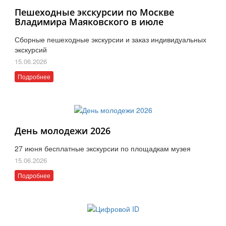
Пешеходные экскурсии по Москве
Владимира Маяковского в июле
Сборные пешеходные экскурсии и заказ индивидуальных
экскурсий
15.06.2026
Подробнее
День молодежи 2026
27 июня бесплатные экскурсии по площадкам музея
15.06.2026
Подробнее