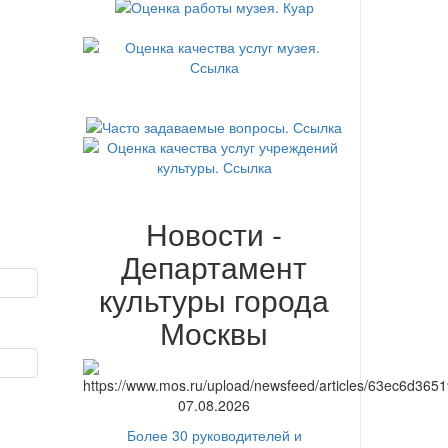
Новости -
Департамент
культуры города
Москвы
07.08.2026
Более 30 руководителей и