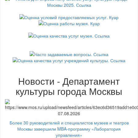
Новости - Департамент
культуры города Москвы
07.08.2026
Более 30 руководителей и специалистов музеев и театров
Москвы завершили MBA-программу «Лаборатория
управления»