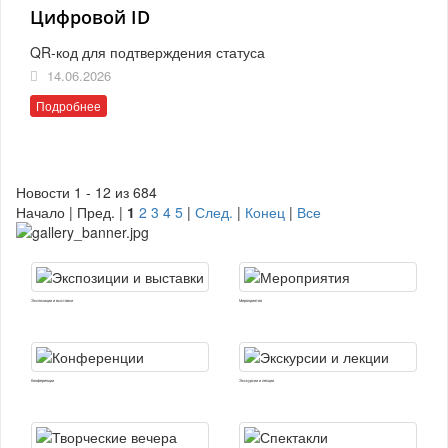
Цифровой ID
QR-код для подтверждения статуса
14.06.2026
Подробнее
Новости 1 - 12 из 684
Начало | Пред. |
1
2
3
4
5
|
След.
|
Конец
|
Все
Экспозиции и выставки
Мероприятия
Конференции
Экскурсии и лекции