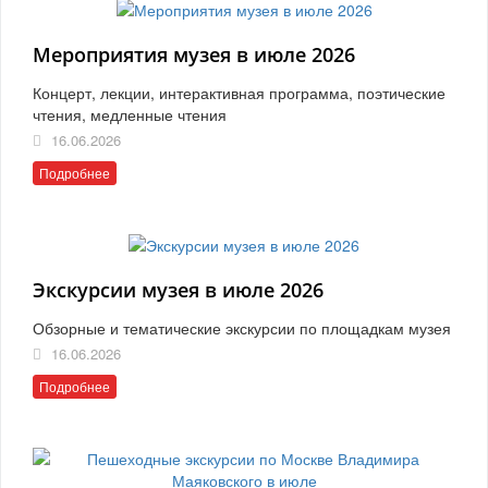
Мероприятия музея в июле 2026
Концерт, лекции, интерактивная программа, поэтические
чтения, медленные чтения
16.06.2026
Подробнее
Экскурсии музея в июле 2026
Обзорные и тематические экскурсии по площадкам музея
16.06.2026
Подробнее