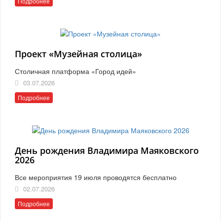
Подробнее
Проект «Музейная столица»
Столичная платформа «Город идей»
03.07.2026
Подробнее
День рождения Владимира Маяковского
2026
Все мероприятия 19 июля проводятся бесплатно
02.07.2026
Подробнее