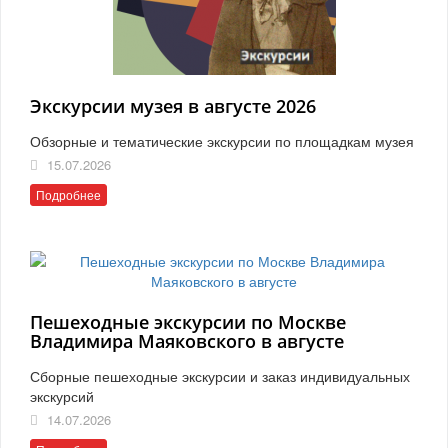
Экскурсии музея в августе 2026
Обзорные и тематические экскурсии по площадкам музея
15.07.2026
Подробнее
Пешеходные экскурсии по Москве
Владимира Маяковского в августе
Сборные пешеходные экскурсии и заказ индивидуальных
экскурсий
14.07.2026