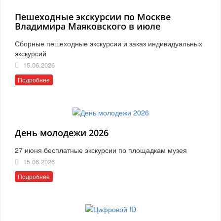
Пешеходные экскурсии по Москве
Владимира Маяковского в июле
Сборные пешеходные экскурсии и заказ индивидуальных
экскурсий
15.06.2026
Подробнее
День молодежи 2026
27 июня бесплатные экскурсии по площадкам музея
15.06.2026
Подробнее