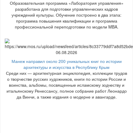
Образовательная программа «Лаборатория управления»
разработана для подготовки управленческих кадров
учреждений культуры. Обучение построено в два этапа:
программа повышения квалификации и программа
профессиональной переподготовки по модели MBA.
06.08.2026
Манеж направил около 200 уникальных книг по истории
архитектуры и искусства в Республику Крым
Среди них — архитектурная энциклопедия, коллекции трудов
о творчестве русских художников, книги по истории России и
воинства, альбомы, посвященные исламскому зодчеству и
итальянскому Ренессансу, полное собрание работ Леонардо
да Винчи, а также издания о модерне и авангарде.