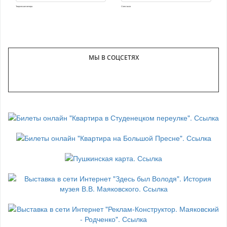
Творческие вечера
Спектакли
МЫ В СОЦСЕТЯХ