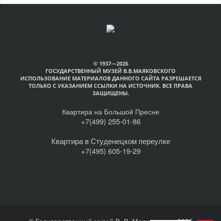
© 1937—2026
ГОСУДАРСТВЕННЫЙ МУЗЕЙ В.В.МАЯКОВСКОГО
ИСПОЛЬЗОВАНИЕ МАТЕРИАЛОВ ДАННОГО САЙТА РАЗРЕШАЕТСЯ
ТОЛЬКО С УКАЗАНИЕМ ССЫЛКИ НА ИСТОЧНИК. ВСЕ ПРАВА
ЗАЩИЩЕНЫ.
Квартира на Большой Пресне
+7(499) 255-01-86
Квартира в Студенецком переулке
+7(495) 605-19-29
© Государственный музей В. В. Маяковского, 2026