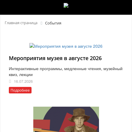
Главная страница
События
Мероприятия музея в августе 2026
Интерактивные программы, медленные чтения, музейный
квиз, лекции
16.07.2026
Подробнее