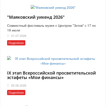
"Маяковский уикенд 2026"
Совместный фестиваль музея с Центром "Зотов" с 17 по
19 июля
01.07.2026
Подробнее
IX этап Всероссийской просветительской
эстафеты «Мои финансы»
25.06.2026
Подробнее