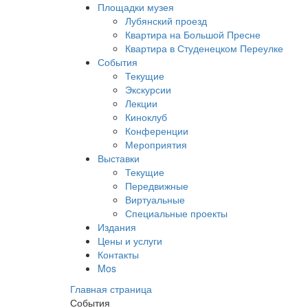
Площадки музея
Лубянский проезд
Квартира на Большой Пресне
Квартира в Студенецком Переулке
События
Текущие
Экскурсии
Лекции
Киноклуб
Конференции
Мероприятия
Выставки
Текущие
Передвижные
Виртуальные
Специальные проекты
Издания
Цены и услуги
Контакты
Mos
Главная страница
События