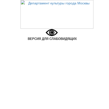
ВЕРСИЯ ДЛЯ СЛАБОВИДЯЩИХ