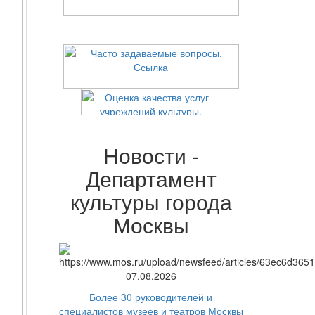
Новости -
Департамент
культуры города
Москвы
07.08.2026
Более 30 руководителей и
специалистов музеев и театров Москвы