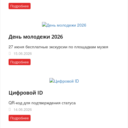
Подробнее
День молодежи 2026
27 июня бесплатные экскурсии по площадкам музея
15.06.2026
Подробнее
Цифровой ID
QR-код для подтверждения статуса
14.06.2026
Подробнее