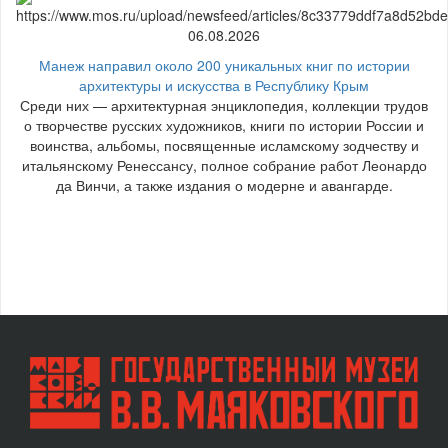
06.08.2026
Манеж направил около 200 уникальных книг по истории
архитектуры и искусства в Республику Крым
Среди них — архитектурная энциклопедия, коллекции трудов
о творчестве русских художников, книги по истории России и
воинства, альбомы, посвященные исламскому зодчеству и
итальянскому Ренессансу, полное собрание работ Леонардо
да Винчи, а также издания о модерне и авангарде.