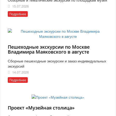
15.07.2026
Подробнее
Пешеходные экскурсии по Москве
Владимира Маяковского в августе
Сборные пешеходные экскурсии и заказ индивидуальных
экскурсий
14.07.2026
Подробнее
Проект «Музейная столица»