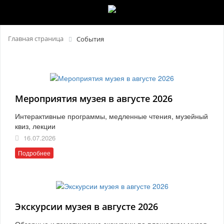
Главная страница
События
Мероприятия музея в августе 2026
Интерактивные программы, медленные чтения, музейный
квиз, лекции
16.07.2026
Подробнее
Экскурсии музея в августе 2026
Обзорные и тематические экскурсии по площадкам музея