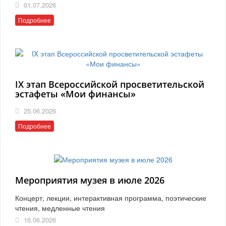
01.07.2026
Подробнее
IX этап Всероссийской просветительской
эстафеты «Мои финансы»
25.06.2026
Подробнее
Мероприятия музея в июле 2026
Концерт, лекции, интерактивная программа, поэтические
чтения, медленные чтения
16.06.2026