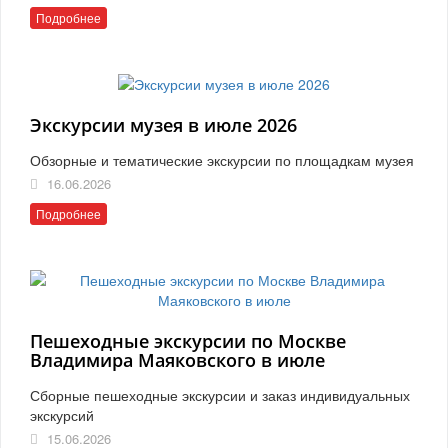
Подробнее
Экскурсии музея в июле 2026
Обзорные и тематические экскурсии по площадкам музея
16.06.2026
Подробнее
Пешеходные экскурсии по Москве
Владимира Маяковского в июле
Сборные пешеходные экскурсии и заказ индивидуальных
экскурсий
15.06.2026