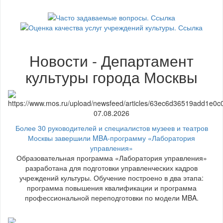
Новости - Департамент
культуры города Москвы
07.08.2026
Более 30 руководителей и специалистов музеев и театров
Москвы завершили MBA-программу «Лаборатория
управления»
Образовательная программа «Лаборатория управления»
разработана для подготовки управленческих кадров
учреждений культуры. Обучение построено в два этапа:
программа повышения квалификации и программа
профессиональной переподготовки по модели MBA.