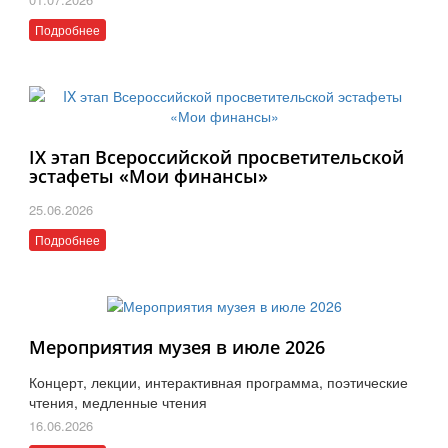
Подробнее
IX этап Всероссийской просветительской
эстафеты «Мои финансы»
25.06.2026
Подробнее
Мероприятия музея в июле 2026
Концерт, лекции, интерактивная программа, поэтические
чтения, медленные чтения
16.06.2026