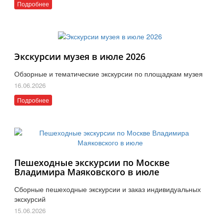
Подробнее
Экскурсии музея в июле 2026
Обзорные и тематические экскурсии по площадкам музея
16.06.2026
Подробнее
Пешеходные экскурсии по Москве
Владимира Маяковского в июле
Сборные пешеходные экскурсии и заказ индивидуальных
экскурсий
15.06.2026