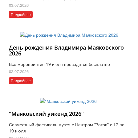
03.07.2026
Подробнее
День рождения Владимира Маяковского
2026
Все мероприятия 19 июля проводятся бесплатно
02.07.2026
Подробнее
"Маяковский уикенд 2026"
Совместный фестиваль музея с Центром "Зотов" с 17 по
19 июля
01.07.2026