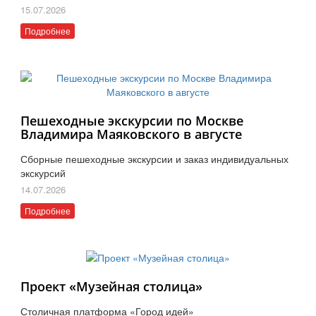
15.07.2026
Подробнее
Пешеходные экскурсии по Москве
Владимира Маяковского в августе
Сборные пешеходные экскурсии и заказ индивидуальных
экскурсий
14.07.2026
Подробнее
Проект «Музейная столица»
Столичная платформа «Город идей»