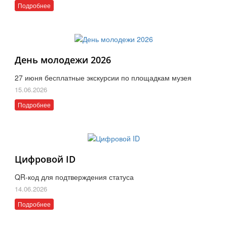
Подробнее
День молодежи 2026
27 июня бесплатные экскурсии по площадкам музея
15.06.2026
Подробнее
Цифровой ID
QR-код для подтверждения статуса
14.06.2026
Подробнее