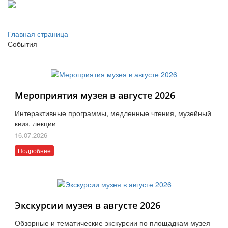
Главная страница
События
Мероприятия музея в августе 2026
Интерактивные программы, медленные чтения, музейный
квиз, лекции
16.07.2026
Подробнее
Экскурсии музея в августе 2026
Обзорные и тематические экскурсии по площадкам музея