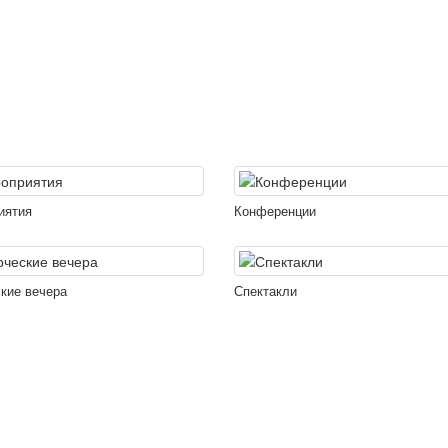
иятия
Конференции
кие вечера
Спектакли