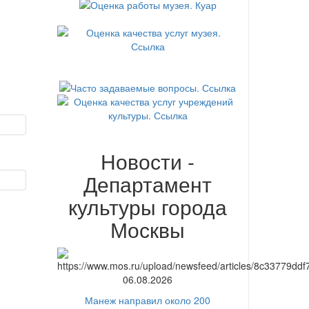
Новости -
Департамент
культуры города
Москвы
06.08.2026
Манеж направил около 200