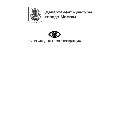
ВЕРСИЯ ДЛЯ СЛАБОВИДЯЩИХ