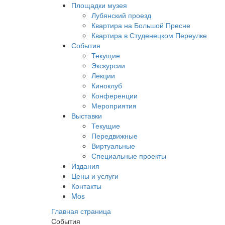
Площадки музея
Лубянский проезд
Квартира на Большой Пресне
Квартира в Студенецком Переулке
События
Текущие
Экскурсии
Лекции
Киноклуб
Конференции
Мероприятия
Выставки
Текущие
Передвижные
Виртуальные
Специальные проекты
Издания
Цены и услуги
Контакты
Mos
Главная страница
События