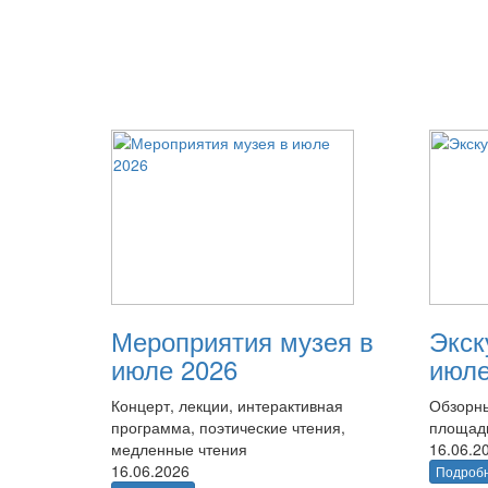
Мероприятия музея в
Экск
июле 2026
июле
Концерт, лекции, интерактивная
Обзорны
программа, поэтические чтения,
площад
медленные чтения
16.06.2
16.06.2026
Подроб