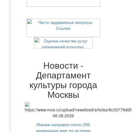
Новости -
Департамент
культуры города
Москвы
06.08.2026
Манеж направил около 200
уникальных книг по истории