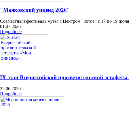
"Маяковский уикенд 2026"
Совместный фестиваль музея с Центром "Зотов" с 17 по 19 июля
01.07.2026
Подробнее
IX этап Всероссийской просветительской эстафет
25.06.2026
Подробнее