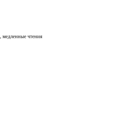
я, медленные чтения