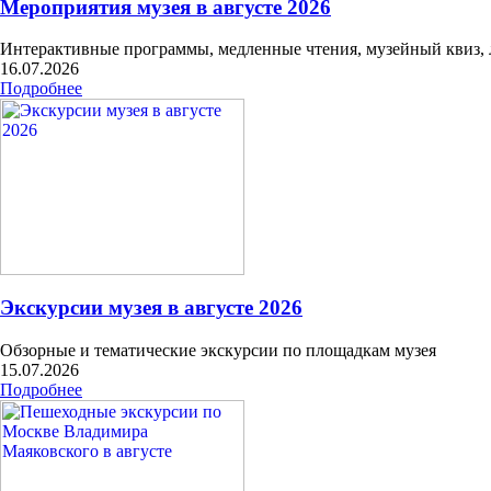
Мероприятия музея в августе 2026
Интерактивные программы, медленные чтения, музейный квиз,
16.07.2026
Подробнее
Экскурсии музея в августе 2026
Обзорные и тематические экскурсии по площадкам музея
15.07.2026
Подробнее