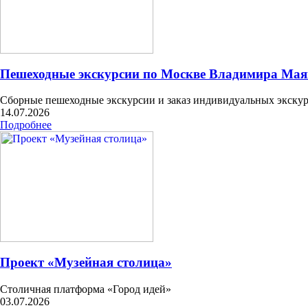
Пешеходные экскурсии по Москве Владимира Маяк
Сборные пешеходные экскурсии и заказ индивидуальных экску
14.07.2026
Подробнее
Проект «Музейная столица»
Столичная платформа «Город идей»
03.07.2026