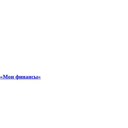
ы «Мои финансы»