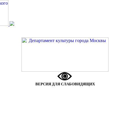
ВЕРСИЯ ДЛЯ СЛАБОВИДЯЩИХ