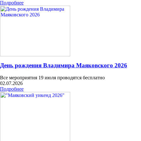
Подробнее
День рождения Владимира Маяковского 2026
Все мероприятия 19 июля проводятся бесплатно
02.07.2026
Подробнее