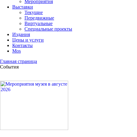
Мероприятия
Выставки
Текущие
Передвижные
Виртуальные
Специальные проекты
Издания
Цены и услуги
Контакты
Mos
Главная страница
События