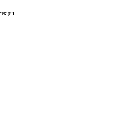
 лекции